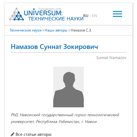
RU
|
EN
Технические науки
Наши авторы
Намазов С.З.
Намазов Суннат Зокирович
Sunnat Namazov
PhD, Навоиский государственный горно-технологический
университет, Республика Узбекистан, г. Навои
Все статьи автора: