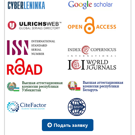
Подать заявку