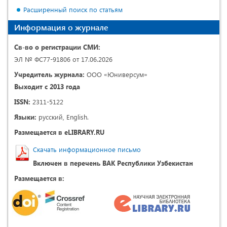
Расширенный поиск по статьям
Информация о журнале
Св-во о регистрации СМИ:
ЭЛ № ФС77-91806 от 17.06.2026
Учредитель журнала:
ООО «Юниверсум»
Выходит с 2013 года
ISSN:
2311-5122
Языки:
русский, English.
Размещается в eLIBRARY.RU
Скачать информационное письмо
Включен в перечень ВАК Республики Узбекистан
Размещается в: