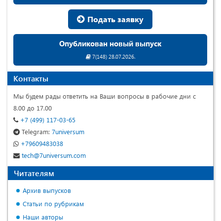
Подать заявку
Опубликован новый выпуск
7(148) 28.07.2026.
Контакты
Мы будем рады ответить на Ваши вопросы в рабочие дни с
8.00 до 17.00
+7 (499) 117-03-65
Telegram:
7universum
+79609483038
tech@7universum.com
Читателям
Архив выпусков
Статьи по рубрикам
Наши авторы