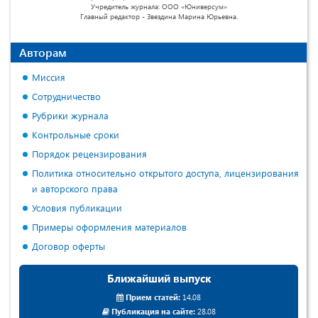
Учредитель журнала: ООО «Юниверсум»
Главный редактор - Звездина Марина Юрьевна.
Авторам
Миссия
Сотрудничество
Рубрики журнала
Контрольные сроки
Порядок рецензирования
Политика относительно открытого доступа, лицензирования
и авторского права
Условия публикации
Примеры оформления материалов
Договор оферты
Ближайший выпуск
Прием статей:
14.08
Публикация на сайте:
28.08