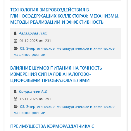
ТЕХНОЛОГИЯ ВИБРОВОЗДЕЙСТВИЯ В
ГЛИНОСОДЕРЖАЩИХ КОЛЛЕКТОРАХ: МЕХАНИЗМЫ,
МЕТОДЫ РЕАЛИЗАЦИИ И ЭФФЕКТИВНОСТЬ
Авлаярова Н.М.
01.12.2025
231
03. Энергетическое, металлургическое и химическое
машиностроение
ВЛИЯНИЕ ШУМОВ ПИТАНИЯ НА ТОЧНОСТЬ
ИЗМЕРЕНИЯ СИГНАЛОВ АНАЛОГОВО-
ЦИФРОВЫМИ ПРЕОБРАЗОВАТЕЛЯМИ
Кондратьев А.В.
16.11.2025
291
03. Энергетическое, металлургическое и химическое
машиностроение
ПРЕИМУЩЕСТВА КОРМОРАЗДАТЧИКА С