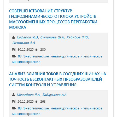
СОВЕРШЕНСТВОВАНИЕ СТРУКТУР
ГИДРОДИНАМИЧЕСКОГО ПОТОКА УСТРОЙСТВ
МАССООБМЕННЫХ ПРОЦЕССОВ ПЕРЕРАБОТКИ
МОЛОКА
Сафаров Ж.Э.
Султанова Ш.А.
Хабибов Ф.Ю.
Исмоилов А.А.
30.12.2025
280
03. Энергетическое, металлургическое и химическое
машиностроение
АНАЛИЗ ВЛИЯНИЯ ТОКОВ В СОСЕДНИХ ШИНАХ НА
ТОЧНОСТЬ БЕСКОНТАКТНЫХ ПРЕОБРАЗОВАТЕЛЕЙ
СИСТЕМ КОНТРОЛЯ И УПРАВЛЕНИЯ
Мелибоев Я.А.
Байдуллаев А.А.
26.12.2025
263
03. Энергетическое, металлургическое и химическое
машиностроение