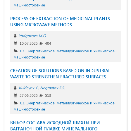
машиностроение
PROCESS OF EXTRACTION OF MEDICINAL PLANTS
USING MICROWAVE METHODS
Yodgorova M.O.
10.07.2025
404
03. Энергетическое, металлургическое и химическое
машиностроение
CREATION OF SOLUTIONS BASED ON INDUSTRIAL
WASTE TO STRENGTHEN FRACTURED SURFACES
Kuldeyev Y.
Negmatov S.S.
27.06.2025
513
03. Энергетическое, металлургическое и химическое
машиностроение
ВЫБОР СОСТАВА ИСХОДНОЙ ШИХТЫ ПРИ
ВАГРАНОЧНОЙ ПЛАВКЕ МИНЕРАЛЬНОГО