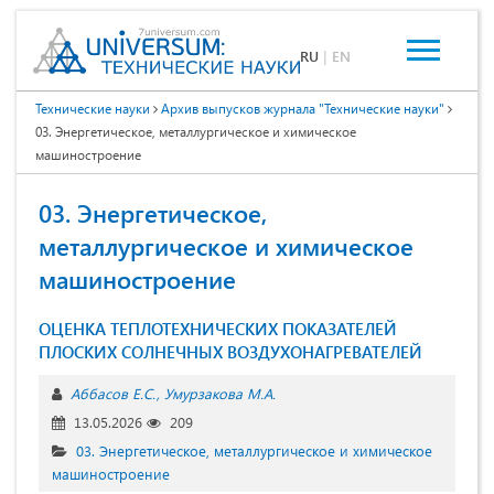
RU
|
EN
Технические науки
Архив выпусков журнала "Технические науки"
03. Энергетическое, металлургическое и химическое
машиностроение
03. Энергетическое,
металлургическое и химическое
машиностроение
ОЦЕНКА ТЕПЛОТЕХНИЧЕСКИХ ПОКАЗАТЕЛЕЙ
ПЛОСКИХ СОЛНЕЧНЫХ ВОЗДУХОНАГРЕВАТЕЛЕЙ
Аббасов Е.С.
Умурзакова М.А.
13.05.2026
209
03. Энергетическое, металлургическое и химическое
машиностроение