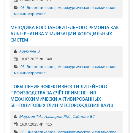
03. Энергетическое, металлургическое и химическое
машиностроение
МЕТОДИКА ВОССТАНОВИТЕЛЬНОГО РЕМОНТА КАК
АЛЬТЕРНАТИВА УТИЛИЗАЦИИ ХОЛОДИЛЬНЫХ
СИСТЕМ
Арутинян Э.
18.07.2025
348
03. Энергетическое, металлургическое и химическое
машиностроение
ПОВЫШЕНИЕ ЭФФЕКТИВНОСТИ ЛИТЕЙНОГО
ПРОИЗВОДСТВА ЗА СЧЁТ ПРИМЕНЕНИЯ
МЕХАНОХИМИЧЕСКИ АКТИВИРОВАННЫХ
БЕНТОНИТОВЫХ ГЛИН МЕСТОРОЖДЕНИЯ ВАУШ
Мадатов Т.А.
Аллаяров Р.М.
Сабиров Б.Т.
16.07.2025
415
03. Энергетическое, металлургическое и химическое