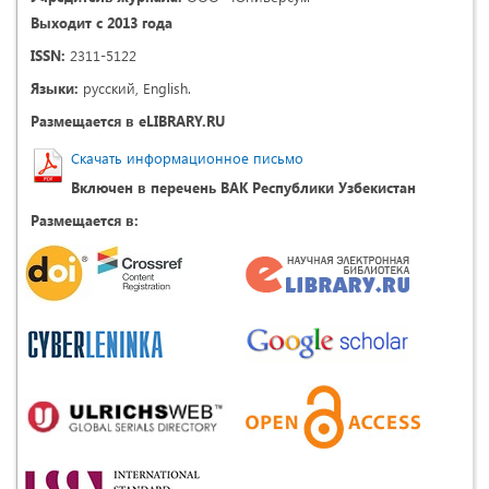
Выходит с 2013 года
ISSN:
2311-5122
Языки:
русский, English.
Размещается в eLIBRARY.RU
Скачать информационное письмо
Включен в перечень ВАК Республики Узбекистан
Размещается в: