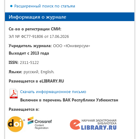
Расширенный поиск по статьям
Информация о журнале
Св-во о регистрации СМИ:
ЭЛ № ФС77-91806 от 17.06.2026
Учредитель журнала:
ООО «Юниверсум»
Выходит с 2013 года
ISSN:
2311-5122
Языки:
русский, English.
Размещается в eLIBRARY.RU
Скачать информационное письмо
Включен в перечень ВАК Республики Узбекистан
Размещается в: