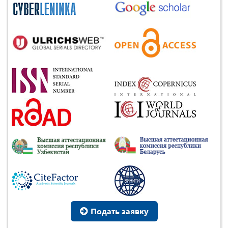
Подать заявку