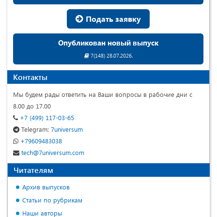
Подать заявку
Опубликован новый выпуск
7(148) 28.07.2026.
Контакты
Мы будем рады ответить на Ваши вопросы в рабочие дни с
8.00 до 17.00
+7 (499) 117-03-65
Telegram:
7universum
+79609483038
tech@7universum.com
Читателям
Архив выпусков
Статьи по рубрикам
Наши авторы