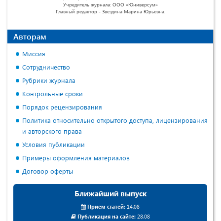
Учредитель журнала: ООО «Юниверсум»
Главный редактор - Звездина Марина Юрьевна.
Авторам
Миссия
Сотрудничество
Рубрики журнала
Контрольные сроки
Порядок рецензирования
Политика относительно открытого доступа, лицензирования
и авторского права
Условия публикации
Примеры оформления материалов
Договор оферты
Ближайший выпуск
Прием статей:
14.08
Публикация на сайте:
28.08