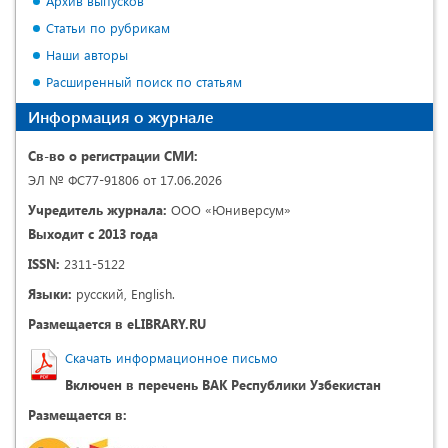
Архив выпусков
Статьи по рубрикам
Наши авторы
Расширенный поиск по статьям
Информация о журнале
Св-во о регистрации СМИ:
ЭЛ № ФС77-91806 от 17.06.2026
Учредитель журнала:
ООО «Юниверсум»
Выходит с 2013 года
ISSN:
2311-5122
Языки:
русский, English.
Размещается в eLIBRARY.RU
Скачать информационное письмо
Включен в перечень ВАК Республики Узбекистан
Размещается в: