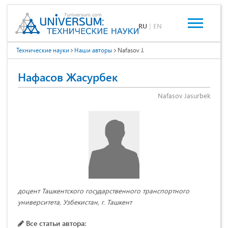
RU
|
EN
Технические науки
Наши авторы
Nafasov J.
Нафасов Жасурбек
Nafasov Jasurbek
доцент Ташкентского государственного транспортного
университета, Узбекистан, г. Ташкент
Все статьи автора: