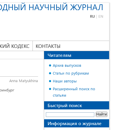
ОДНЫЙ НАУЧНЫЙ ЖУРНАЛ
RU
|
EN
КИЙ КОДЕКС
КОНТАКТЫ
Читателям
Архив выпусков
Статьи по рубрикам
Anna Matyukhina
Наши авторы
Расширенный поиск по
еринбург
статьям
Быстрый поиск
Информация о журнале