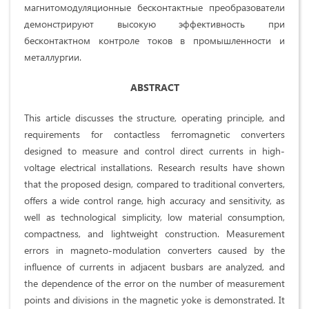
магнитомодуляционные бесконтактные преобразователи
демонстрируют высокую эффективность
при
бесконтактном контроле токов в промышленности и
металлургии.
ABSTRACT
This article discusses the structure, operating principle, and
requirements for contactless ferromagnetic converters
designed to measure and control direct currents in high-
voltage electrical installations. Research results have shown
that the proposed design, compared to traditional converters,
offers a wide control range, high accuracy and sensitivity, as
well as technological simplicity, low material consumption,
compactness, and lightweight construction. Measurement
errors in magneto-modulation converters caused by the
influence of currents in adjacent busbars are analyzed, and
the dependence of the error on the number of measurement
points and divisions in the magnetic yoke is demonstrated. It