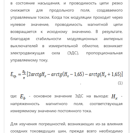
в состояние насыщения, и проводимость цепи резко
снижается для продольного поля, создаваемого
управляемым током. Когда ток модуляции проходит через
нулевое значение, проводимость магнитной цепи
возвращается к исходному значению. В результате,
благодаря стабильности модуляционных амперных
выключателей в измерительной обмотке, возникает
электродвижущая сила (ЭДС), пропорциональная
управляемому току.
. (1)
где:
- основное значение ЭДС на выходе;
-
напряженность магнитного поля, соответствующая
измеряемому значению постоянного тока.
Для изучения погрешностей, возникающих из-за влияния
соседних токоведущих шин, прежде всего необходимо