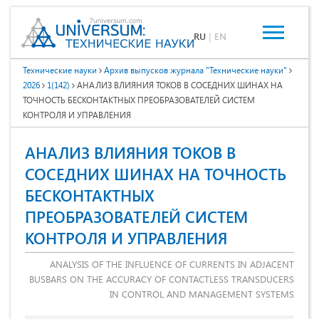
RU
|
EN
Технические науки
Архив выпусков журнала "Технические науки"
2026
1(142)
АНАЛИЗ ВЛИЯНИЯ ТОКОВ В СОСЕДНИХ ШИНАХ НА
ТОЧНОСТЬ БЕСКОНТАКТНЫХ ПРЕОБРАЗОВАТЕЛЕЙ СИСТЕМ
КОНТРОЛЯ И УПРАВЛЕНИЯ
АНАЛИЗ ВЛИЯНИЯ ТОКОВ В
СОСЕДНИХ ШИНАХ НА ТОЧНОСТЬ
БЕСКОНТАКТНЫХ
ПРЕОБРАЗОВАТЕЛЕЙ СИСТЕМ
КОНТРОЛЯ И УПРАВЛЕНИЯ
ANALYSIS OF THE INFLUENCE OF CURRENTS IN ADJACENT
BUSBARS ON THE ACCURACY OF CONTACTLESS TRANSDUCERS
IN CONTROL AND MANAGEMENT SYSTEMS