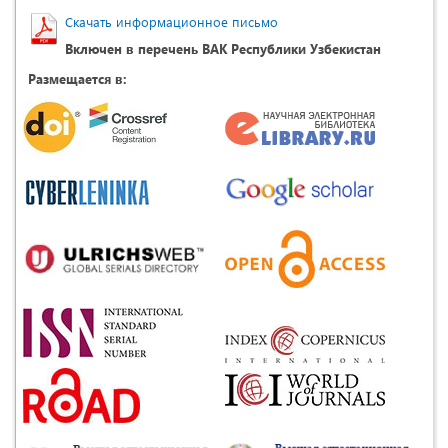
Скачать информационное письмо
Включен в перечень ВАК Республики Узбекистан
Размещается в: