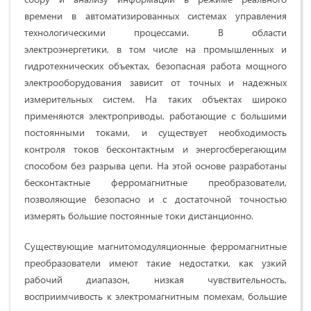
времени в автоматизированных системах управления
технологическими процессами. В области
электроэнергетики, в том числе на промышленных и
гидротехнических объектах, безопасная работа мощного
электрооборудования зависит от точных и надежных
измерительных систем. На таких объектах широко
применяются электроприводы, работающие с большими
постоянными токами, и существует необходимость
контроля токов бесконтактным и энергосберегающим
способом без разрыва цепи. На этой основе разработаны
бесконтактные ферромагнитные преобразователи,
позволяющие безопасно и с достаточной точностью
измерять большие постоянные токи дистанционно.
Существующие магнитомодуляционные ферромагнитные
преобразователи имеют такие недостатки, как узкий
рабочий диапазон, низкая чувствительность,
восприимчивость к электромагнитным помехам, большие