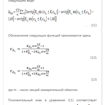
следующем виде:
. (11)
Обозначения следующих функций принимаются здесь:
(12);
(13)
где m - число секций измерительной обмотки.
Положительный знак в уравнении (11) соответствует