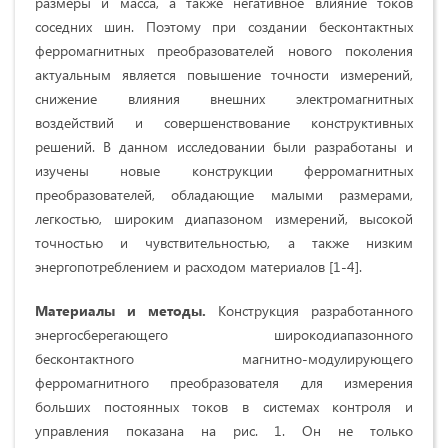
размеры и масса, а также негативное влияние токов
соседних шин. Поэтому при создании бесконтактных
ферромагнитных преобразователей нового поколения
актуальным является повышение точности измерений,
снижение влияния внешних электромагнитных
воздействий и совершенствование конструктивных
решений. В данном исследовании были разработаны и
изучены новые конструкции ферромагнитных
преобразователей, обладающие малыми размерами,
легкостью, широким диапазоном измерений, высокой
точностью и чувствительностью, а также низким
энергопотреблением и расходом материалов [1-4].
Материалы и методы.
Конструкция разработанного
энергосберегающего широкодиапазонного
бесконтактного магнитно-модулирующего
ферромагнитного преобразователя для измерения
больших постоянных токов в системах контроля и
управления показана на рис. 1. Он не только