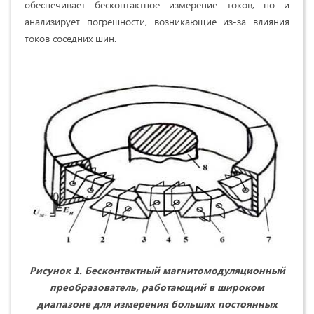
обеспечивает бесконтактное измерение токов, но и
анализирует погрешности, возникающие из-за влияния
токов соседних шин.
Рисунок 1.
Бесконтактный магнитомодуляционный
преобразователь, работающий в широком
диапазоне для измерения больших постоянных