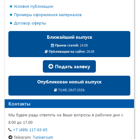
Условия публикации
Примеры оформления материалов
Договор оферты
Ближайший выпуск
Прием статей:
14.08
Публикация на сайте:
28.08
Подать заявку
Опубликован новый выпуск
7(148) 28.07.2026.
Контакты
Мы будем рады ответить на Ваши вопросы в рабочие дни с
8.00 до 17.00
+7 (499) 117-03-65
Telegram:
7universum