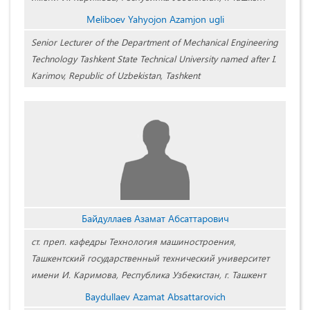
Meliboev Yahyojon Azamjon ugli
Senior Lecturer of the Department of Mechanical Engineering
Technology Tashkent State Technical University named after I.
Karimov, Republic of Uzbekistan, Tashkent
Байдуллаев Азамат Абсаттарович
ст. преп. кафедры Технология машиностроения,
Ташкентский государственный технический университет
имени И. Каримова, Республика Узбекистан, г. Ташкент
Baydullaev Azamat Absattarovich