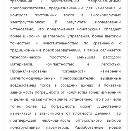
требования к бесконтактным ферромагнитным
преобразователям, предназначенным для измерения и
контроля постоянных токов в высоковольтных
электроустановках. В результате исследований
установлено, что предложенная конструкция обладает
более широким диапазоном управления, более высокой
точностью и чувствительностью по сравнению с
традиционными преобразователями, а также отличается
технологической простотой, меньшим расходом
материалов, компактностью и легкостью.
Проанализированы погрешности измерений
магнитомодуляционных преобразователей, вызванные
воздействием токов в соседних шинах, и показана
зависимость погрешности от количества точек измерения
и делений на магнитной ленте. Установлено, что при числе
точек более 12 погрешность может существенно
изменяться в зависимости от плотности деления, что
подтверждает необходимость оптимального выбора
конструктивных параметров. Разработанные новые