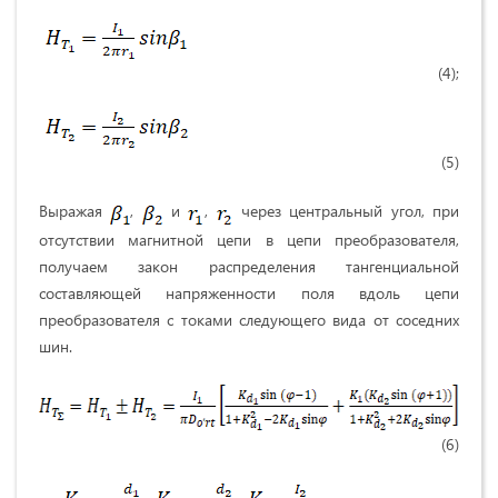
(4);
(5)
Выражая
,
и
,
через центральный угол, при
отсутствии магнитной цепи в цепи преобразователя,
получаем закон распределения тангенциальной
составляющей напряженности поля вдоль цепи
преобразователя с токами следующего вида от соседних
шин.
(6)