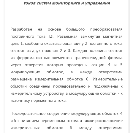
токов систем мониторинга и управления
Разработан на основе большого преобразователя
постоянного тока [2]. Разъемная замкнутая магнитная
цепь 1, свободно охватывающая шину 2 постоянного тока,
состоит из двух половин 2 и 3. Каждая половина состоит
из ферромагнитных элементов трапециевидной формы,
через отверстия которых проведены секции 4 и 5
модулирующих обмоток, а между отверстиями
размещена измерительная обмотка 6. Измерительные
обмотки соединены последовательно и подключены к
измерительному устройству, а модулирующие обмотки - к
источнику переменного тока.
Последовательное соединение модулирующих обмоток 4
и 5 с питанием переменным током, а также расположение
измерительных обмоток 6 между отверстиями