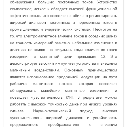
обнаружения больших постоянных токов. Устройство
компактное, легкое и обладает высокой функциональной
эффективностью, что позволяет стабильно регистрировать
широкий диапазон постоянных и переменных токов в
промышленных и энергетических системах. Несмотря на
то, что электромагнитное влияние токов в соседних шинах
на точность измерений заметно, небольшие изменения в
делениях не влияют на результат, когда количество точек
измерения в магнитной цепи превышает 12. Это
демонстрирует высокий иммунитет устройства к внешним
магнитным воздействиям. Основным преимуществом
является использование продольной модуляции на пути
рабочего магнитного потока, которая позволяет
обнаруживать малейшие магнитные изменения и
повышает чувствительность КФП. В результате можно
работать с высокой точностью даже при низких уровнях
сигнала. Научно-технический подход, высокая
чувствительность, широкий диапазон и устойчивость
предложенного преобразователя к внешним