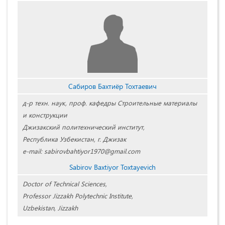
Сабиров Бахтиёр Тохтаевич
д-р техн. наук, проф. кафедры Строительные материалы
и конструкции
Джизакский политехнический институт,
Республика Узбекистан, г. Джизак
е-mail: sabirovbahtiyor1970@gmail.com
Sabirov Baxtiyor Toxtayevich
Doctor of Technical Sciences,
Professor Jizzakh Polytechnic Institute,
Uzbekistan, Jizzakh