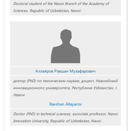
Doctoral student of the Navoi Branch of the Academy of
Sciences, Republic of Uzbekistan, Navoi
Аллаяров Равшан Музафарович
доктор (PhD) по техническим наукам, доцент, Навоийский
инновационного университета, Республика Узбекистан, г.
Навои
Ravshan Allayarov
Doctor (PhD) in technical sciences, associate professor, Navoi
Innovation University, Republic of Uzbekistan, Navoi