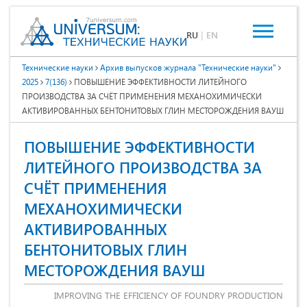
RU
|
EN
Технические науки
Архив выпусков журнала "Технические науки"
2025
7(136)
ПОВЫШЕНИЕ ЭФФЕКТИВНОСТИ ЛИТЕЙНОГО
ПРОИЗВОДСТВА ЗА СЧЁТ ПРИМЕНЕНИЯ МЕХАНОХИМИЧЕСКИ
АКТИВИРОВАННЫХ БЕНТОНИТОВЫХ ГЛИН МЕСТОРОЖДЕНИЯ ВАУШ
ПОВЫШЕНИЕ ЭФФЕКТИВНОСТИ
ЛИТЕЙНОГО ПРОИЗВОДСТВА ЗА
СЧЁТ ПРИМЕНЕНИЯ
МЕХАНОХИМИЧЕСКИ
АКТИВИРОВАННЫХ
БЕНТОНИТОВЫХ ГЛИН
МЕСТОРОЖДЕНИЯ ВАУШ
IMPROVING THE EFFICIENCY OF FOUNDRY PRODUCTION