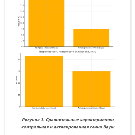
Рисунок 1.
Сравнительные характеристики
контрольная и активированная глина Вауш