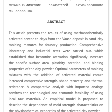
физико-химических показателей активированного
глинопорошка.
ABSTRACT
This article presents the results of using mechanochemically
activated bentonite clays from the Vaush deposit in sand-clay
molding mixtures for foundry production. Comprehensive
laboratory and industrial tests were carried out, which
established that bentonite activation significantly increases
the specific surface area, plasticity, sorption, and binding
properties of the clay powder. Optimal parameters of molding
mixtures with the addition of activated material ensure
increased compressive strength, shape recovery, and thermal
resistance. A comparative analysis with imported analogs
confirms the technological and economic feasibility of using
local raw materials. An empirical model is proposed to
describe the dependence of mold strength characteristics on
the physicochemical properties of the activated clay powder.