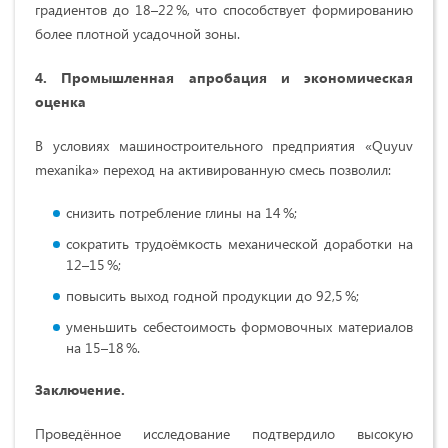
градиентов до 18–22 %, что способствует формированию
более плотной усадочной зоны.
4. Промышленная апробация и экономическая
оценка
В условиях машиностроительного предприятия «Quyuv
mexanika» переход на активированную смесь позволил:
снизить потребление глины на 14 %;
сократить трудоёмкость механической доработки на
12–15 %;
повысить выход годной продукции до 92,5 %;
уменьшить себестоимость формовочных материалов
на 15–18 %.
Заключение.
Проведённое исследование подтвердило высокую