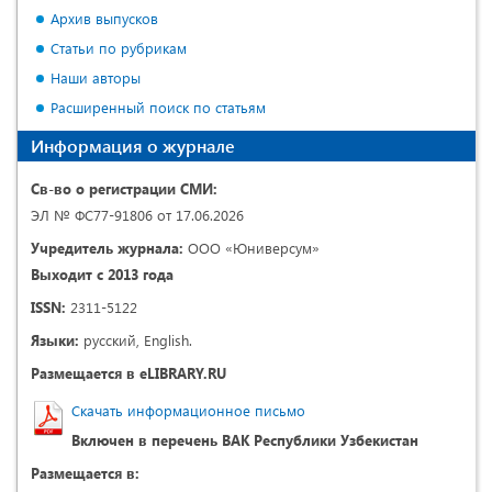
Архив выпусков
Статьи по рубрикам
Наши авторы
Расширенный поиск по статьям
Информация о журнале
Св-во о регистрации СМИ:
ЭЛ № ФС77-91806 от 17.06.2026
Учредитель журнала:
ООО «Юниверсум»
Выходит с 2013 года
ISSN:
2311-5122
Языки:
русский, English.
Размещается в eLIBRARY.RU
Скачать информационное письмо
Включен в перечень ВАК Республики Узбекистан
Размещается в: