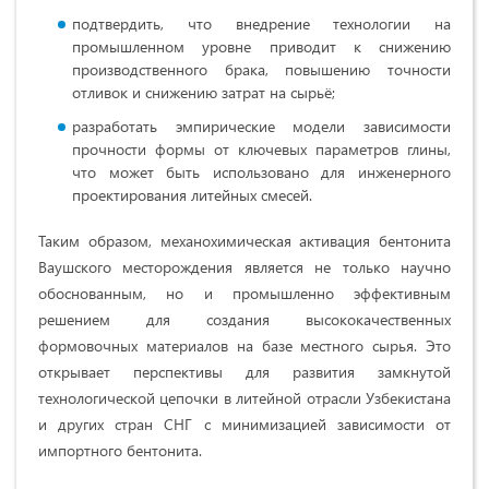
подтвердить, что внедрение технологии на
промышленном уровне приводит к снижению
производственного брака, повышению точности
отливок и снижению затрат на сырьё;
разработать эмпирические модели зависимости
прочности формы от ключевых параметров глины,
что может быть использовано для инженерного
проектирования литейных смесей.
Таким образом, механохимическая активация бентонита
Ваушского месторождения является не только научно
обоснованным, но и промышленно эффективным
решением для создания высококачественных
формовочных материалов на базе местного сырья. Это
открывает перспективы для развития замкнутой
технологической цепочки в литейной отрасли Узбекистана
и других стран СНГ с минимизацией зависимости от
импортного бентонита.