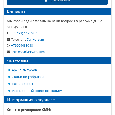
7(148) 28.07.2026.
Контакты
Мы будем рады ответить на Ваши вопросы в рабочие дни с
8.00 до 17.00
+7 (499) 117-03-65
Telegram:
7universum
+79609483038
tech@7universum.com
Читателям
Архив выпусков
Статьи по рубрикам
Наши авторы
Расширенный поиск по статьям
Информация о журнале
Св-во о регистрации СМИ: