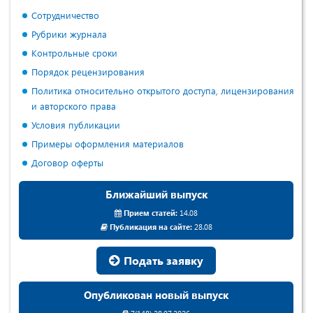
Сотрудничество
Рубрики журнала
Контрольные сроки
Порядок рецензирования
Политика относительно открытого доступа, лицензирования
и авторского права
Условия публикации
Примеры оформления материалов
Договор оферты
Ближайший выпуск
Прием статей:
14.08
Публикация на сайте:
28.08
Подать заявку
Опубликован новый выпуск