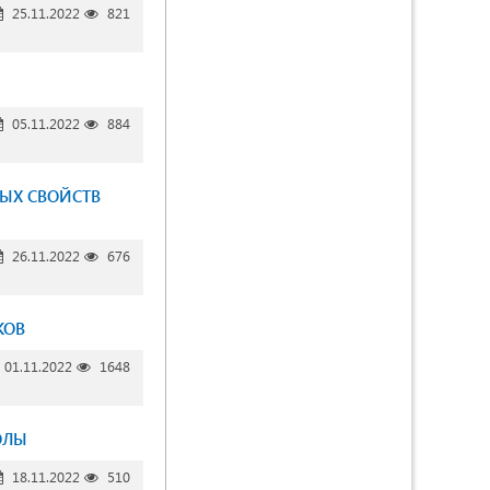
25.11.2022
821
05.11.2022
884
ЫХ СВОЙСТВ
26.11.2022
676
КОВ
01.11.2022
1648
ОЛЫ
18.11.2022
510