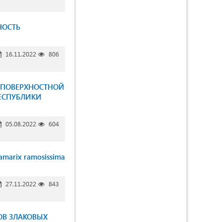
НОСТЬ
16.11.2022
806
 ПОВЕРХНОСТНОЙ
РЕСПУБЛИКИ
05.08.2022
604
rix ramosissima
27.11.2022
843
ОВ ЗЛАКОВЫХ