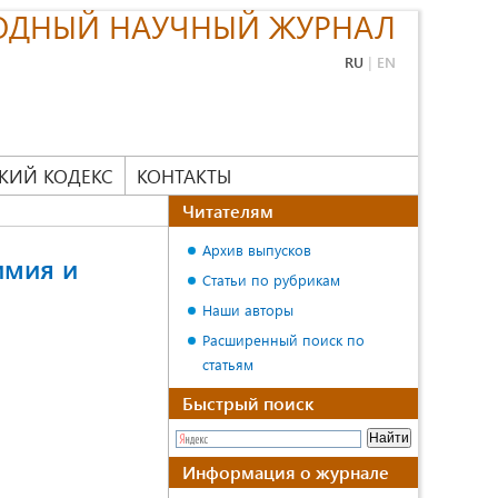
ОДНЫЙ НАУЧНЫЙ ЖУРНАЛ
RU
|
EN
КИЙ КОДЕКС
КОНТАКТЫ
Читателям
Архив выпусков
имия и
Статьи по рубрикам
Наши авторы
Расширенный поиск по
статьям
Быстрый поиск
Информация о журнале