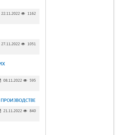
22.11.2022
1162
27.11.2022
1051
ИХ
08.11.2022
595
 ПРОИЗВОДСТВЕ
21.11.2022
840