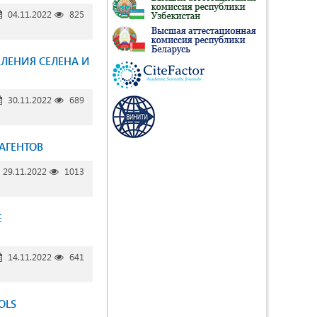
04.11.2022
825
ЛЕНИЯ СЕЛЕНА И
30.11.2022
689
АГЕНТОВ
29.11.2022
1013
Е
14.11.2022
641
OLS