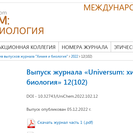
МЕЖДУНАР
АКЦИОННАЯ КОЛЛЕГИЯ
НОМЕРА ЖУРНАЛА
ЭТИЧЕС
ив выпусков журнала "Химия и биология"
2022
12(102)
Выпуск журнала «Universum: х
биология» 12(102)
DOI - 10.32743/UniChem.2022.102.12
Выпуск опубликован 05.12.2022 г.
Скачать журнал часть 1 (.pdf)