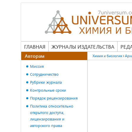
ГЛАВНАЯ
ЖУРНАЛЫ ИЗДАТЕЛЬСТВА
РЕД
Авторам
Химия и биология
Арх
Миссия
Сотрудничество
Рубрики журнала
Контрольные сроки
Порядок рецензирования
Политика относительно
открытого доступа,
лицензирования и
авторского права