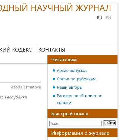
ОДНЫЙ НАУЧНЫЙ ЖУРНАЛ
RU
|
EN
КИЙ КОДЕКС
КОНТАКТЫ
Читателям
Архив выпусков
Статьи по рубрикам
Azoda Ermatova
Наши авторы
Расширенный поиск по
т, Республики
статьям
Быстрый поиск
Информация о журнале