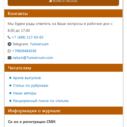
8(146) 07.08.2026.
Контакты
Мы будем рады ответить на Ваши вопросы в рабочие дни с
8.00 до 17.00
+7 (499) 117-03-65
Telegram:
7universum
+79609483038
nature@7universum.com
Читателям
Архив выпусков
Статьи по рубрикам
Наши авторы
Расширенный поиск по статьям
Информация о журнале
Св-во о регистрации СМИ: