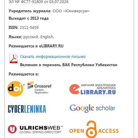
ЭЛ № ФС77-91809 от 03.07.2026
Учредитель журнала:
ООО «Юниверсум»
Выходит с 2013 года
ISSN:
2311-5459
Языки:
русский, English.
Размещается в eLIBRARY.RU
Скачать информационное письмо
Включен в перечень ВАК Республики Узбекистан
Размещается в: