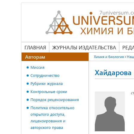
ГЛАВНАЯ
ЖУРНАЛЫ ИЗДАТЕЛЬСТВА
РЕД
Авторам
Химия и биология
Наш
Миссия
Хайдарова
Сотрудничество
Рубрики журнала
Контрольные сроки
с
Порядок рецензирования
Политика относительно
открытого доступа,
лицензирования и
авторского права