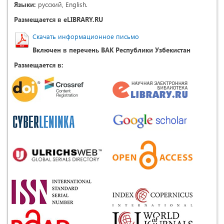
Языки:
русский, English.
Размещается в eLIBRARY.RU
Скачать информационное письмо
Включен в перечень ВАК Республики Узбекистан
Размещается в: