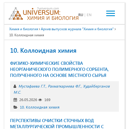
RU
|
EN
Химия и биология
Архив выпусков журнала "Химия и биология"
10. Коллоидная химия
10. Коллоидная химия
ФИЗИКО-ХИМИЧЕСКИЕ СВОЙСТВА
НЕОРГАНИЧЕСКОГО ПОЛИМЕРНОГО СОРБЕНТА,
ПОЛУЧЕННОГО НА ОСНОВЕ МЕСТНОГО СЫРЬЯ
Мустафаева Г.Т.
Раxматкариевa Ф.Г.
Худайберганов
М.С.
26.05.2026
169
10. Коллоидная химия
ПЕРСПЕКТИВЫ ОЧИСТКИ СТОЧНЫХ ВОД
МЕТАЛЛУРГИЧЕСКОЙ ПРОМЫШЛЕННОСТИ С