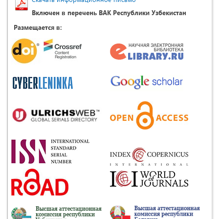
Включен в перечень ВАК Республики Узбекистан
Размещается в: