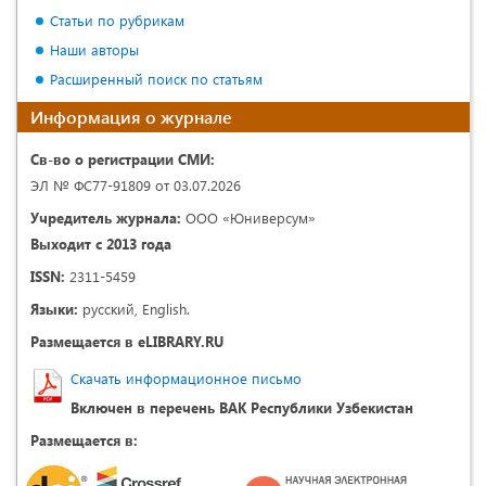
Статьи по рубрикам
Наши авторы
Расширенный поиск по статьям
Информация о журнале
Св-во о регистрации СМИ:
ЭЛ № ФС77-91809 от 03.07.2026
Учредитель журнала:
ООО «Юниверсум»
Выходит с 2013 года
ISSN:
2311-5459
Языки:
русский, English.
Размещается в eLIBRARY.RU
Скачать информационное письмо
Включен в перечень ВАК Республики Узбекистан
Размещается в: