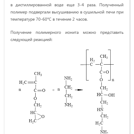
в дистиллированной воде еще 3-4 раза. Полученный
полимер подвергали высушиванию в сушильной печи при
температуре 70-60°С в течение 2 часов.
Получение полимерного ионита можно представить
следующей реакцией: