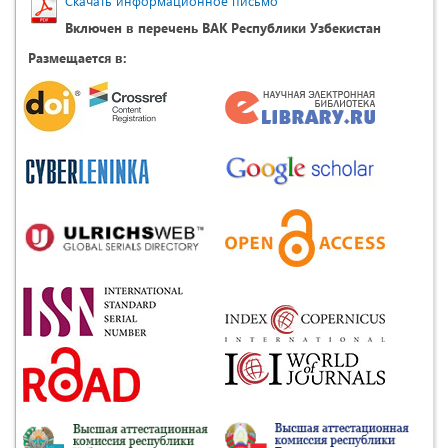
Скачать информационное письмо
Включен в перечень ВАК Республики Узбекистан
Размещается в: