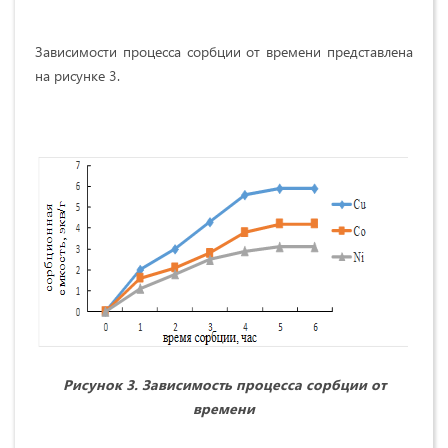
Зависимости процесса сорбции от времени представлена
на рисунке 3.
Рисунок 3. Зависимость процесса сорбции от
времени