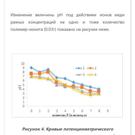
Изменение величины рН под действием ионов меди
разных концентраций на одно и тоже количество
полимер-ионита (0,03г) показано на рисунке ниже.
Рисунок 4. Кривые потенциометрического