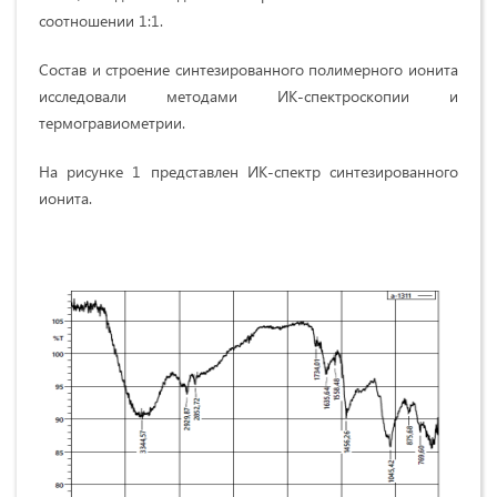
соотношении 1:1.
Состав и строение синтезированного полимерного ионита
исследовали методами ИК-спектроскопии и
термогравиометрии.
На рисунке 1 представлен ИК-спектр синтезированного
ионита.