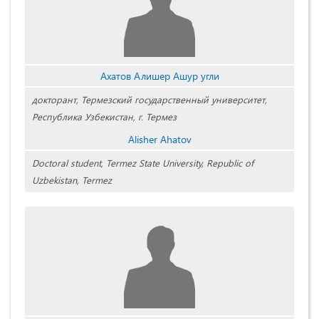
Ахатов Алишер Ашур угли
докторант, Термезский государственный университет,
Республика Узбекистан, г. Термез
Alisher Ahatov
Doctoral student, Termez State University, Republic of
Uzbekistan, Termez