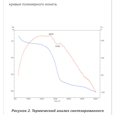
кривые полимерного ионита.
Рисунок 2. Термический анализ синтезированного