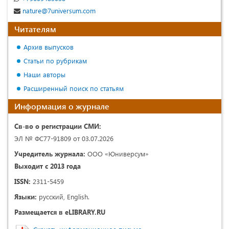
nature@7universum.com
Читателям
Архив выпусков
Статьи по рубрикам
Наши авторы
Расширенный поиск по статьям
Информация о журнале
Св-во о регистрации СМИ:
ЭЛ № ФС77-91809 от 03.07.2026
Учредитель журнала:
ООО «Юниверсум»
Выходит с 2013 года
ISSN:
2311-5459
Языки:
русский, English.
Размещается в eLIBRARY.RU