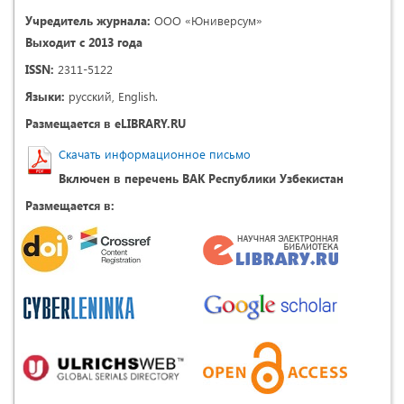
Учредитель журнала:
ООО «Юниверсум»
Выходит с 2013 года
ISSN:
2311-5122
Языки:
русский, English.
Размещается в eLIBRARY.RU
Скачать информационное письмо
Включен в перечень ВАК Республики Узбекистан
Размещается в: