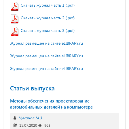
Скачать журнал часть 1 (.pdf)
Скачать журнал часть 2 (.pdf)
Скачать журнал часть 3 (.pdf)
Журнал размещен на сайте eLIBRARY.ru
Журнал размещен на сайте eLIBRARY.ru
Журнал размещен на сайте eLIBRARY.ru
Статьи выпуска
Методы обеспечения проектирование
автомобильных деталей на компьютере
Нумонов М.З.
15.07.2020
963