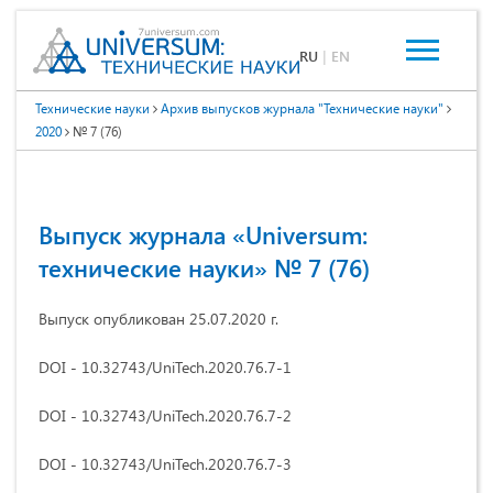
RU
|
EN
Технические науки
Архив выпусков журнала "Технические науки"
2020
№ 7 (76)
Выпуск журнала «Universum:
технические науки» № 7 (76)
Выпуск опубликован 25.07.2020 г.
DOI - 10.32743/UniTech.2020.76.7-1
DOI - 10.32743/UniTech.2020.76.7-2
DOI - 10.32743/UniTech.2020.76.7-3