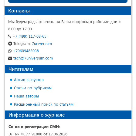
Контакты
Мы будем рады ответить на Ваши вопросы в рабочие дни с
8.00 до 17.00
+7 (499) 117-03-65
Telegram:
7universum
+79609483038
tech@7universum.com
Читателям
Архив выпусков
Статьи по рубрикам
Наши авторы
Расширенный поиск по статьям
Информация о журнале
Св-во о регистрации СМИ:
ЭЛ № ФС77-91806 от 17.06.2026