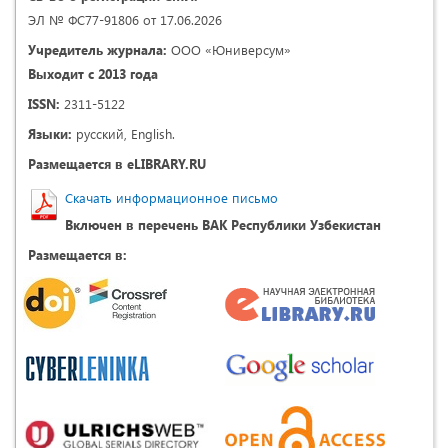
ЭЛ № ФС77-91806 от 17.06.2026
Учредитель журнала:
ООО «Юниверсум»
Выходит с 2013 года
ISSN:
2311-5122
Языки:
русский, English.
Размещается в eLIBRARY.RU
Скачать информационное письмо
Включен в перечень ВАК Республики Узбекистан
Размещается в: