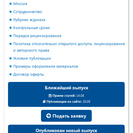
Миссия
Сотрудничество
Рубрики журнала
Контрольные сроки
Порядок рецензирования
Политика относительно открытого доступа, лицензирования
и авторского права
Условия публикации
Примеры оформления материалов
Договор оферты
Ближайший выпуск
Прием статей:
14.08
Публикация на сайте:
28.08
Подать заявку
Опубликован новый выпуск