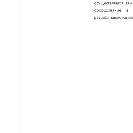
осуществляется за
оборудование и 
разрабатываются м