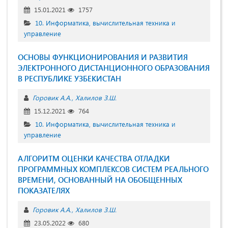
15.01.2021
1757
10. Информатика, вычислительная техника и
управление
ОСНОВЫ ФУНКЦИОНИРОВАНИЯ И РАЗВИТИЯ
ЭЛЕКТРОННОГО ДИСТАНЦИОННОГО ОБРАЗОВАНИЯ
В РЕСПУБЛИКЕ УЗБЕКИСТАН
Горовик А.А.
Халилов З.Ш.
15.12.2021
764
10. Информатика, вычислительная техника и
управление
АЛГОРИТМ ОЦЕНКИ КАЧЕСТВА ОТЛАДКИ
ПРОГРАММНЫХ КОМПЛЕКСОВ СИСТЕМ РЕАЛЬНОГО
ВРЕМЕНИ, ОСНОВАННЫЙ НА ОБОБЩЕННЫХ
ПОКАЗАТЕЛЯХ
Горовик А.А.
Халилов З.Ш.
23.05.2022
680