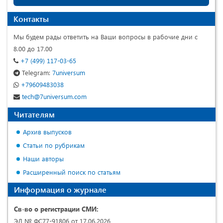
Контакты
Мы будем рады ответить на Ваши вопросы в рабочие дни с
8.00 до 17.00
+7 (499) 117-03-65
Telegram:
7universum
+79609483038
tech@7universum.com
Читателям
Архив выпусков
Статьи по рубрикам
Наши авторы
Расширенный поиск по статьям
Информация о журнале
Св-во о регистрации СМИ:
ЭЛ № ФС77-91806 от 17.06.2026