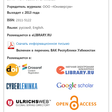
Учредитель журнала:
ООО «Юниверсум»
Выходит с 2013 года
ISSN:
2311-5122
Языки:
русский, English.
Размещается в eLIBRARY.RU
Скачать информационное письмо
Включен в перечень ВАК Республики Узбекистан
Размещается в: