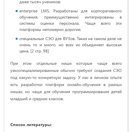
даже тысяч учеников;
еnterprise LMS. Разработаны для корпоративного
обучения, преимущественно интегрированы в
системы оценки персонала. Чаще всего эти
платформы непомерно дорогие;
специальные СЭО для ВУЗов. Таких на самом деле не
очень то и много, но всех их объединяет высокая
цена. [2 стр. 98]
При этом отдельные ниши которые чаще всего
узкоспециализированные обычно требуют создания СЭО
под какую-то конкретную задачу. У нас в личном опыте
есть разработки платформ онлайн-обучения в разных
нишах, но чаще для обучения программирования детей
младший и средних классов.
Список литературы: