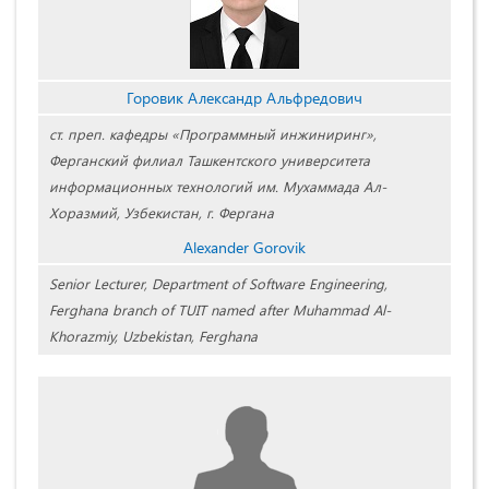
Горовик Александр Альфредович
ст. преп. кафедры «Программный инжиниринг»,
Ферганский филиал Ташкентского университета
информационных технологий
им. Мухаммада Ал-
Хоразмий, Узбекистан, г. Фергана
Alexander Gorovik
Senior Lecturer, Department of Software Engineering,
Ferghana branch of TUIT named after Muhammad Al-
Khorazmiy, Uzbekistan, Ferghana