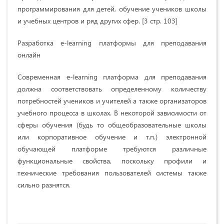
программирования для детей, обучение учеников школы
и учебных центров и ряд других сфер. [3 стр. 103]
Разработка e-learning платформы для преподавания
онлайн
Современная e-learning платформа для преподавания
должна соответствовать определенному количеству
потребностей учеников и учителей а также организаторов
учебного процесса в школах. В некоторой зависимости от
сферы обучения (будь то общеобразовательные школы
или корпоративное обучение и т.п.) электронной
обучающей платформе требуются различные
функциональные свойства, поскольку профили и
технические требования пользователей системы также
сильно разнятся.