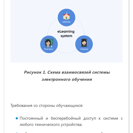
Рисунок 1. Схема взаимосвязей системы
электронного обучения
Требования со стороны обучающихся:
Постоянный и бесперебойный доступ к системе с
любого технического устройства;