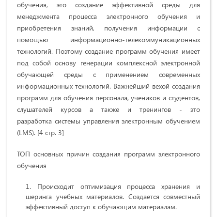
обучения, это создание эффективной среды для
менеджмента процесса электронного обучения и
приобретения знаний, получения информации с
помощью информационно-телекоммуникационных
технологий. Поэтому создание программ обучения имеет
под собой основу генерации комплексной электронной
обучающей среды с применением современных
информационных технологий. Важнейший вехой создания
программ для обучения персонала, учеников и студентов,
слушателей курсов а также и тренингов - это
разработка системы управления электронным обучением
(LMS). [4 стр. 3]
ТОП основных причин создания программ электронного
обучения
Происходит оптимизация процесса хранения и
шеринга учебных материалов. Создается совместный
эффективный доступ к обучающим материалам.