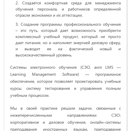
Создаётся комфортная среда для менеджмента
обучения персонала, и работников определенной
отрасли экономики и их аттестации.
Создание программы профессионального обучения
– это путь, который дает возможность приобрести
комплексный учебный продукт, который не просто
дает питание, но и наполняет энергией деловую сферу,
и выводит ее на фактический новый и
высококачественный уровень.
Системы электронного обучения (СЭО, англ LMS —
Learning Management Software) — программное
обеспечение, которое позволяет проектировать учебные
курсы, систему тестирования и управления полным
учебным процессом.
Мы в своей практике решали задачи, связанные с
нижеперечисленными направлениями СЭО:
корпоративное и деловое обучение, онлайн-системы
преподавания иностранных языкам, преподавание