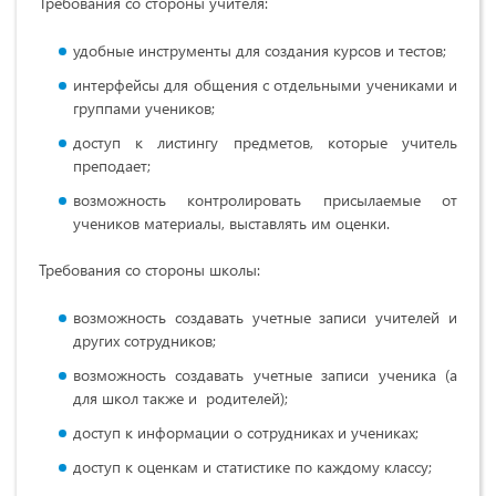
Требования со стороны учителя:
удобные инструменты для создания курсов и тестов;
интерфейсы для общения с отдельными учениками и
группами учеников;
доступ к листингу предметов, которые учитель
преподает;
возможность контролировать присылаемые от
учеников материалы, выставлять им оценки.
Требования со стороны школы:
возможность создавать учетные записи учителей и
других сотрудников;
возможность создавать учетные записи ученика (а
для школ также и родителей);
доступ к информации о сотрудниках и учениках;
доступ к оценкам и статистике по каждому классу;