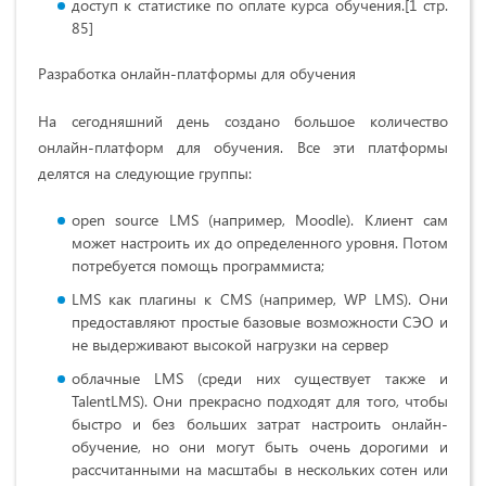
доступ к статистике по оплате курса обучения.[1 стр.
85]
Разработка онлайн-платформы для обучения
На сегодняшний день создано большое количество
онлайн-платформ для обучения. Все эти платформы
делятся на следующие группы:
open source LMS (
например
, Moodle).
Клиент сам
может настроить их до определенного уровня. Потом
потребуется помощь программиста;
LMS как плагины к CMS (например, WP LMS). Они
предоставляют простые базовые возможности СЭО и
не выдерживают высокой нагрузки на сервер
облачные LMS (среди них существует также и
TalentLMS). Они прекрасно подходят для того, чтобы
быстро и без больших затрат настроить онлайн-
обучение, но они могут быть очень дорогими и
рассчитанными на масштабы в нескольких сотен или