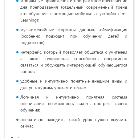
мобильные приложения и программное обеспечение
для преподавания (отдельный современный тренд
это обучение с помощью мобильных устройств, m-
Learning);
мультимедийные форматы данных, геймификация
(особенно подходит при обучении детей и
подростков);
интерфейс, который позволяет общаться с учителем
а также техническая способность оперативно
связаться и обсуждать интересующий обучающегося
вопрос;
удобные и интуитивно понятные внешние виды и
доступ к курсам, урокам и тестам;
Логичная и интуитивно понятная система
оценивания, возможность видеть прогресс своего
обучения;
оперативно находить, какой урок нужно выучить
сейчас.