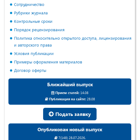
Сотрудничество
Рубрики журнала
Контрольные сроки
Порядок рецензирования
Политика относительно открытого доступа, лицензирования
и авторского права
Условия публикации
Примеры оформления материалов
Договор оферты
Ближайший выпуск
Прием статей:
14.08
Публикация на сайте:
28.08
Подать заявку
Опубликован новый выпуск
7(148) 28.07.2026.