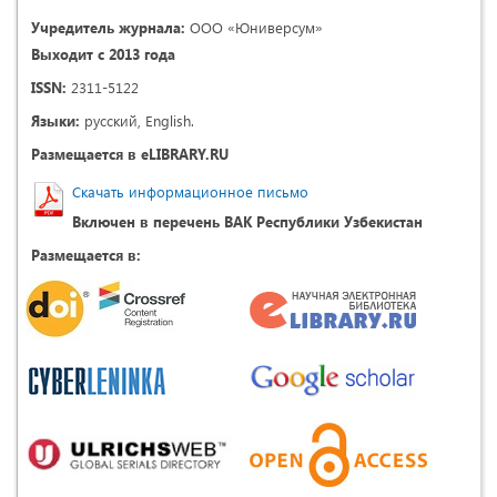
Учредитель журнала:
ООО «Юниверсум»
Выходит с 2013 года
ISSN:
2311-5122
Языки:
русский, English.
Размещается в eLIBRARY.RU
Скачать информационное письмо
Включен в перечень ВАК Республики Узбекистан
Размещается в: