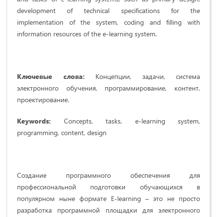
development of technical specifications for the
implementation of the system, coding and filling with
information resources of the e-learning system.
Ключевые слова:
Концепции, задачи, система
электронного обучения, программирование, контент,
проектирование.
Keywords:
Concepts, tasks, e-learning system,
programming, content, design
Создание программного обеспечения для
профессиональной подготовки обучающихся в
популярном ныне формате E-learning – это не просто
разработка программной площадки для электронного