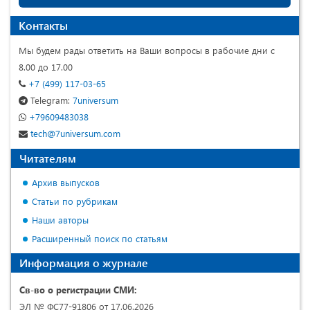
Контакты
Мы будем рады ответить на Ваши вопросы в рабочие дни с
8.00 до 17.00
+7 (499) 117-03-65
Telegram:
7universum
+79609483038
tech@7universum.com
Читателям
Архив выпусков
Статьи по рубрикам
Наши авторы
Расширенный поиск по статьям
Информация о журнале
Св-во о регистрации СМИ:
ЭЛ № ФС77-91806 от 17.06.2026