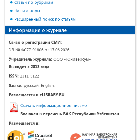
Статьи по рубрикам
Наши авторы
Расширенный поиск по статьям
Информация о журнале
Св-во о регистрации СМИ:
ЭЛ № ФС77-91806 от 17.06.2026
Учредитель журнала:
ООО «Юниверсум»
Выходит с 2013 года
ISSN:
2311-5122
Языки:
русский, English.
Размещается в eLIBRARY.RU
Скачать информационное письмо
Включен в перечень ВАК Республики Узбекистан
Размещается в: