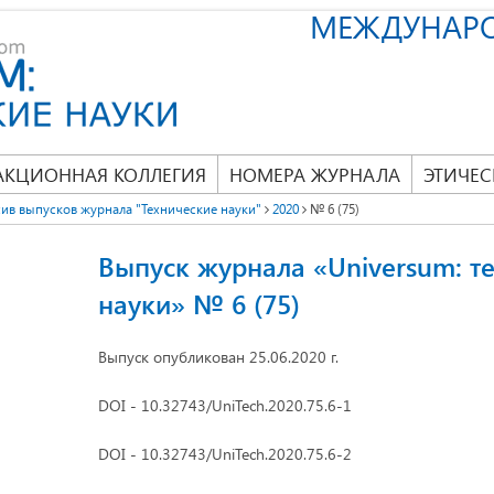
МЕЖДУНАР
АКЦИОННАЯ КОЛЛЕГИЯ
НОМЕРА ЖУРНАЛА
ЭТИЧЕС
ив выпусков журнала "Технические науки"
2020
№ 6 (75)
Выпуск журнала «Universum: т
науки» № 6 (75)
Выпуск опубликован 25.06.2020 г.
DOI - 10.32743/UniTech.2020.75.6-1
DOI - 10.32743/UniTech.2020.75.6-2