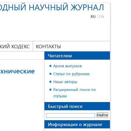
ОДНЫЙ НАУЧНЫЙ ЖУРНАЛ
RU
|
EN
КИЙ КОДЕКС
КОНТАКТЫ
Читателям
Архив выпусков
ехнические
Статьи по рубрикам
Наши авторы
Расширенный поиск по
статьям
Быстрый поиск
Информация о журнале