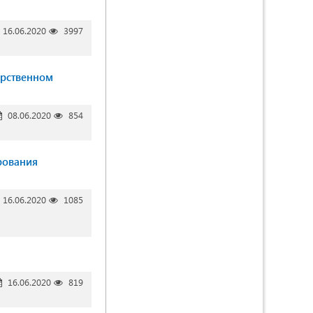
16.06.2020
3997
арственном
08.06.2020
854
рования
16.06.2020
1085
16.06.2020
819