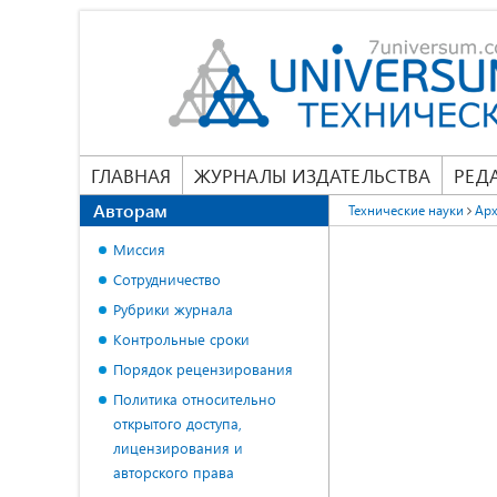
ГЛАВНАЯ
ЖУРНАЛЫ ИЗДАТЕЛЬСТВА
РЕД
Авторам
Технические науки
Арх
Миссия
Сотрудничество
Рубрики журнала
Контрольные сроки
Порядок рецензирования
Политика относительно
открытого доступа,
лицензирования и
авторского права