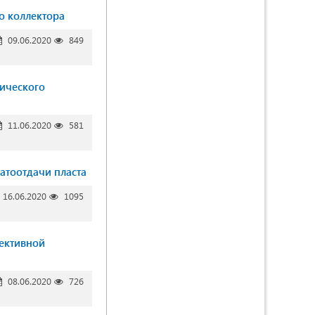
о коллектора
09.06.2020
849
ического
11.06.2020
581
атоотдачи пласта
16.06.2020
1095
фективной
08.06.2020
726