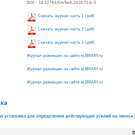
DOI - 10.32743/UniTech.2020.75.6-3
Скачать журнал часть 1 (.pdf)
Скачать журнал часть 2 (.pdf)
Скачать журнал часть 3 (.pdf)
Журнал размещен на сайте eLIBRARY.ru
Журнал размещен на сайте eLIBRARY.ru
Журнал размещен на сайте eLIBRARY.ru
ска
я установка для определения действующих усилий на звень