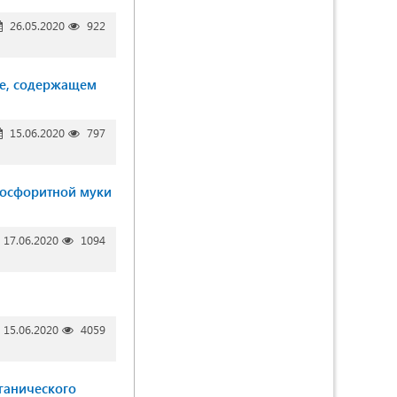
26.05.2020
922
те, содержащем
15.06.2020
797
фосфоритной муки
17.06.2020
1094
15.06.2020
4059
ганического