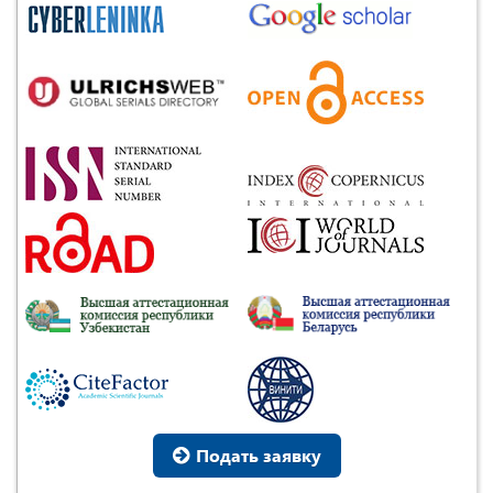
Подать заявку