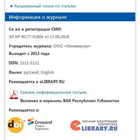
Расширенный поиск по статьям
Информация о журнале
Св-во о регистрации СМИ:
ЭЛ № ФС77-91806 от 17.06.2026
Учредитель журнала:
ООО «Юниверсум»
Выходит с 2013 года
ISSN:
2311-5122
Языки:
русский, English.
Размещается в eLIBRARY.RU
Скачать информационное письмо
Включен в перечень ВАК Республики Узбекистан
Размещается в: