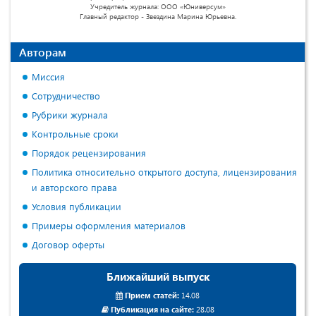
Учредитель журнала: ООО «Юниверсум»
Главный редактор - Звездина Марина Юрьевна.
Авторам
Миссия
Сотрудничество
Рубрики журнала
Контрольные сроки
Порядок рецензирования
Политика относительно открытого доступа, лицензирования
и авторского права
Условия публикации
Примеры оформления материалов
Договор оферты
Ближайший выпуск
Прием статей:
14.08
Публикация на сайте:
28.08