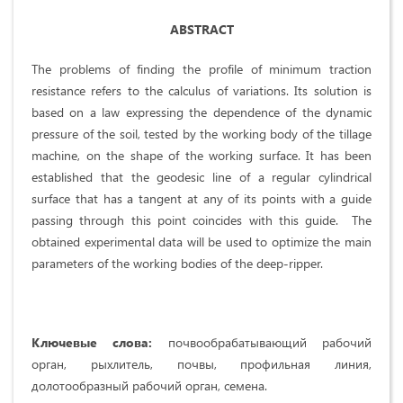
ABSTRACT
The problems of finding the profile of minimum traction
resistance refers to the calculus of variations. Its solution is
based on a law expressing the dependence of the dynamic
pressure of the soil, tested by the working body of the tillage
machine, on the shape of the working surface. It has been
established that the geodesic line of a regular cylindrical
surface that has a tangent at any of its points with a guide
passing through this point coincides with this guide. The
obtained experimental data will be used to optimize the main
parameters of the working bodies of the deep-ripper.
Ключевые слова:
почвообрабатывающий рабочий
орган, рыхлитель, почвы, профильная линия,
долотообразный рабочий орган, семена.