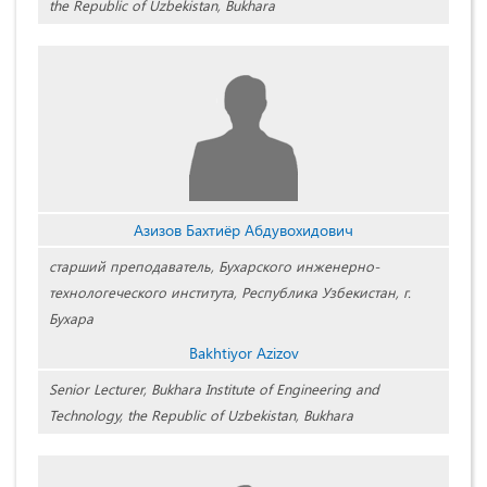
the Republic of Uzbekistan, Bukhara
Азизов Бахтиёр Абдувохидович
старший преподаватель, Бухарского инженерно-
технологеческого института, Республика Узбекистан, г.
Бухара
Bakhtiyor Azizov
Senior Lecturer, Bukhara Institute of Engineering and
Technology, the Republic of Uzbekistan, Bukhara