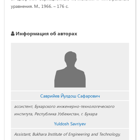
уравнения. М., 1966. – 176 с.
Информация об авторах
Саврийев Йулдош Сафарович
ассистент, Бухарского инженерно-технологеческого
института, Республика Узбекистан, г. Бухара
Yuldosh Savriyev
Assistant, Bukhara Institute of Engineering and Technology,