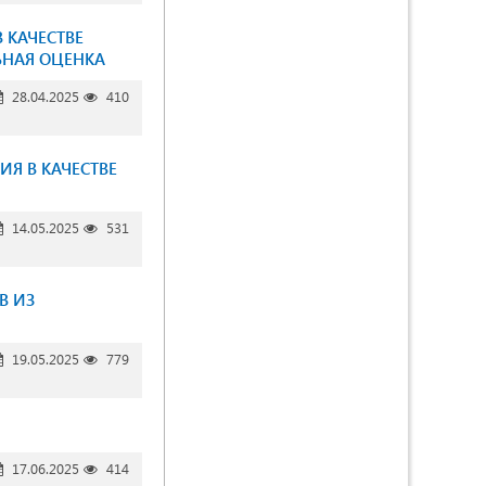
 КАЧЕСТВЕ
ЬНАЯ ОЦЕНКА
28.04.2025
410
Я В КАЧЕСТВЕ
14.05.2025
531
В ИЗ
19.05.2025
779
17.06.2025
414