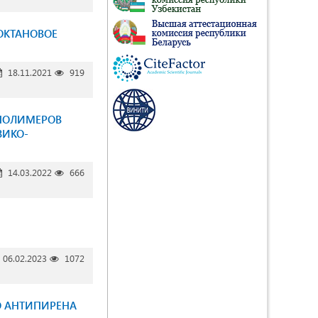
ОКТАНОВОЕ
18.11.2021
919
ОПОЛИМЕРОВ
ЗИКО-
14.03.2022
666
06.02.2023
1072
О АНТИПИРЕНА