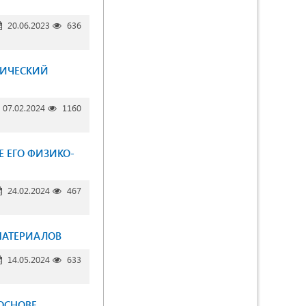
20.06.2023
636
МИЧЕСКИЙ
07.02.2024
1160
Е ЕГО ФИЗИКО-
24.02.2024
467
МАТЕРИАЛОВ
14.05.2024
633
ОСНОВЕ