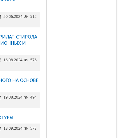
20.06.2024
512
РИЛАТ-СТИРОЛА
ЗИОННЫХ И
16.08.2024
576
НОГО НА ОСНОВЕ
19.08.2024
494
КТУРЫ
18.09.2024
573