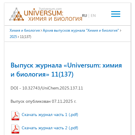
RU
|
EN
Химия и биология
Архив выпусков журнала "Химия и биология"
2025
11(137)
Выпуск журнала «Universum: химия
и биология» 11(137)
DOI - 10.32743/UniChem.2025.137.11
Выпуск опубликован 07.11.2025 г.
Скачать журнал часть 1 (.pdf)
Скачать журнал часть 2 (.pdf)