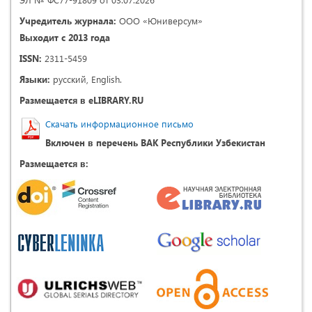
Учредитель журнала:
ООО «Юниверсум»
Выходит с 2013 года
ISSN:
2311-5459
Языки:
русский, English.
Размещается в eLIBRARY.RU
Скачать информационное письмо
Включен в перечень ВАК Республики Узбекистан
Размещается в: