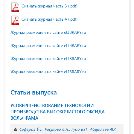
Скачать журнал часть 3 (.pdf)
Скачать журнал часть 4 (.pdf)
Журнал размещен на сайте eLIBRARY.ru
Журнал размещен на сайте eLIBRARY.ru
Журнал размещен на сайте eLIBRARY.ru
Журнал размещен на сайте eLIBRARY.ru
Статьи выпуска
УСОВЕРШЕНСТВОВАНИЕ ТЕХНОЛОГИИ
ПРОИЗВОДСТВА ВЫСОКОЧИСТОГО ОКСИДА
ВОЛЬФРАМА
Сафаров Ё.Т.
Расулова С.Н.
Гуро В.П.
Абдуллаев Ф.Р.