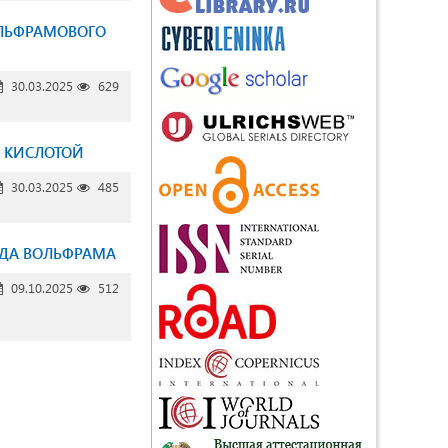
ОЛЬФРАМОВОГО
30.03.2025
629
 КИСЛОТОЙ
30.03.2025
485
ИДА ВОЛЬФРАМА
09.10.2025
512