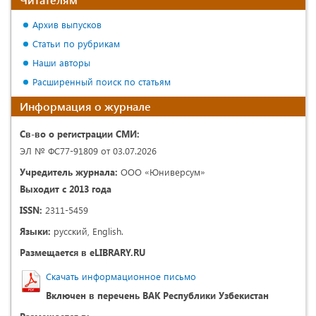
Архив выпусков
Статьи по рубрикам
Наши авторы
Расширенный поиск по статьям
Информация о журнале
Св-во о регистрации СМИ:
ЭЛ № ФС77-91809 от 03.07.2026
Учредитель журнала:
ООО «Юниверсум»
Выходит с 2013 года
ISSN:
2311-5459
Языки:
русский, English.
Размещается в eLIBRARY.RU
Скачать информационное письмо
Включен в перечень ВАК Республики Узбекистан