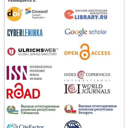
Размещается в: