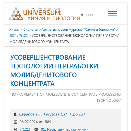
RU
|
EN
Химия и биология
Архив выпусков журнала "Химия и биология"
2024
7(121)
УСОВЕРШЕНСТВОВАНИЕ ТЕХНОЛОГИИ ПЕРЕРАБОТКИ
МОЛИБДЕНИТОВОГО КОНЦЕНТРАТА
УСОВЕРШЕНСТВОВАНИЕ
ТЕХНОЛОГИИ ПЕРЕРАБОТКИ
МОЛИБДЕНИТОВОГО
КОНЦЕНТРАТА
IMPROVEMENT OF MOLYBDENITE CONCENTRATE PROCESSING
TECHNOLOGY
Сафаров Ё.Т.
Расулова С.Н.
Гуро В.П.
06.07.2024
589
7(121)
01. Неорганическая химия