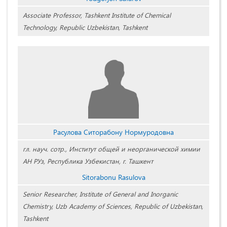
Associate Professor, Tashkent Institute of Chemical
Technology, Republic Uzbekistan, Tashkent
Расулова Ситорабону Нормуродовна
гл. науч. сотр., Институт общей и неорганической химии
АН РУз, Республика Узбекистан, г. Ташкент
Sitorabonu Rasulova
Senior Researcher, Institute of General and Inorganic
Chemistry, Uzb Academy of Sciences, Republic of Uzbekistan,
Tashkent