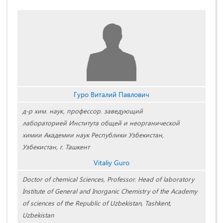
Гуро Виталий Павлович
д-р хим. наук, профессор. заведующий
лабораторией Института общей и неорганической
химии Академии наук Республики Узбекистан,
Узбекистан, г. Ташкент
Vitaliy Guro
Doctor of chemical Sciences, Professor. Head of laboratory
Institute of General and Inorganic Chemistry of the Academy
of sciences of the Republic of Uzbekistan, Tashkent,
Uzbekistan