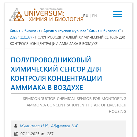
RU
|
EN
Химия и биология
Архив выпусков журнала "Химия и биология"
2025
11(137)
ПОЛУПРОВОДНИКОВЫЙ ХИМИЧЕСКИЙ СЕНСОР ДЛЯ
КОНТРОЛЯ КОНЦЕНТРАЦИИ АММИАКА В ВОЗДУХЕ
ПОЛУПРОВОДНИКОВЫЙ
ХИМИЧЕСКИЙ СЕНСОР ДЛЯ
КОНТРОЛЯ КОНЦЕНТРАЦИИ
АММИАКА В ВОЗДУХЕ
SEMICONDUCTOR CHEMICAL SENSOR FOR MONITORING
AMMONIA CONCENTRATION IN THE AIR OF LIVESTOCK
HOUSING
Муминова Н.И.
Абдуллаев Н.К.
07.11.2025
287