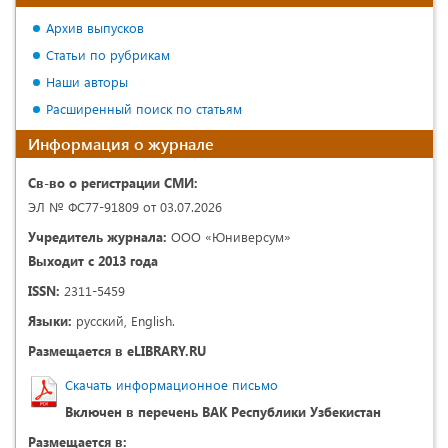
Архив выпусков
Статьи по рубрикам
Наши авторы
Расширенный поиск по статьям
Информация о журнале
Св-во о регистрации СМИ:
ЭЛ № ФС77-91809 от 03.07.2026
Учредитель журнала:
ООО «Юниверсум»
Выходит с 2013 года
ISSN:
2311-5459
Языки:
русский, English.
Размещается в eLIBRARY.RU
Скачать информационное письмо
Включен в перечень ВАК Республики Узбекистан
Размещается в: