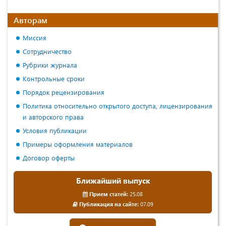
Авторам
Миссия
Сотрудничество
Рубрики журнала
Контрольные сроки
Порядок рецензирования
Политика относительно открытого доступа, лицензирования
и авторского права
Условия публикации
Примеры оформления материалов
Договор оферты
Ближайший выпуск
Прием статей:
25.08
Публикация на сайте:
07.09