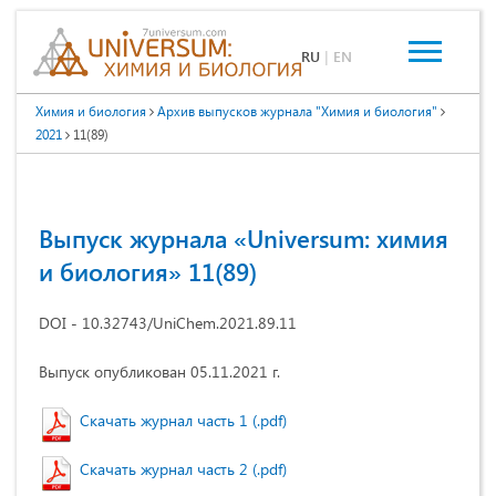
RU
|
EN
Химия и биология
Архив выпусков журнала "Химия и биология"
2021
11(89)
Выпуск журнала «Universum: химия
и биология» 11(89)
DOI - 10.32743/UniChem.2021.89.11
Выпуск опубликован 05.11.2021 г.
Скачать журнал часть 1 (.pdf)
Скачать журнал часть 2 (.pdf)