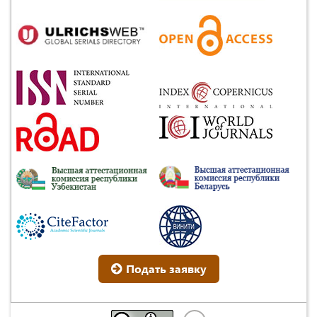
Подать заявку