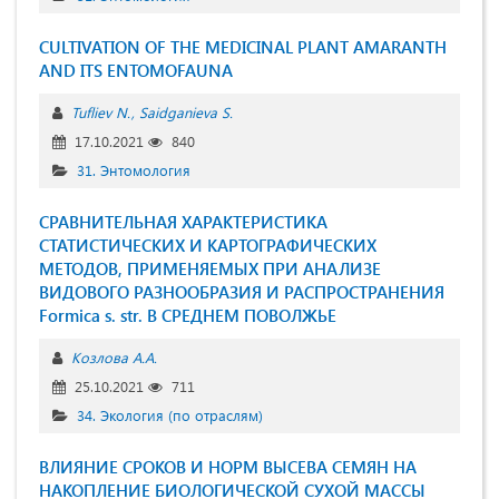
CULTIVATION OF THE MEDICINAL PLANT AMARANTH
AND ITS ENTOMOFAUNA
Tufliev N.
Saidganieva S.
17.10.2021
840
31. Энтомология
СРАВНИТЕЛЬНАЯ ХАРАКТЕРИСТИКА
СТАТИСТИЧЕСКИХ И КАРТОГРАФИЧЕСКИХ
МЕТОДОВ, ПРИМЕНЯЕМЫХ ПРИ АНАЛИЗЕ
ВИДОВОГО РАЗНООБРАЗИЯ И РАСПРОСТРАНЕНИЯ
Formica s. str. В СРЕДНЕМ ПОВОЛЖЬЕ
Козлова А.А.
25.10.2021
711
34. Экология (по отраслям)
ВЛИЯНИЕ СРОКОВ И НОРМ ВЫСЕВА СЕМЯН НА
НАКОПЛЕНИЕ БИОЛОГИЧЕСКОЙ СУХОЙ МАССЫ