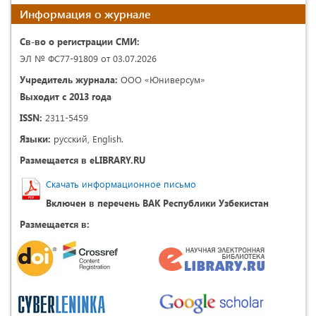
Информация о журнале
Св-во о регистрации СМИ:
ЭЛ № ФС77-91809 от 03.07.2026
Учредитель журнала:
ООО «Юниверсум»
Выходит с 2013 года
ISSN:
2311-5459
Языки:
русский, English.
Размещается в eLIBRARY.RU
Скачать информационное письмо
Включен в перечень ВАК Республики Узбекистан
Размещается в: