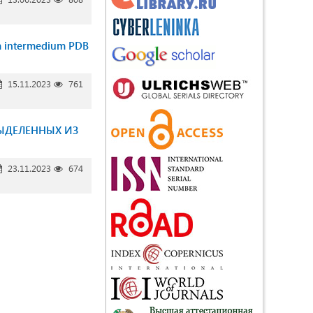
intermedium PDB
15.11.2023
761
ЫДЕЛЕННЫХ ИЗ
23.11.2023
674