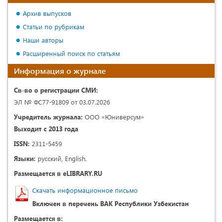
Архив выпусков
Статьи по рубрикам
Наши авторы
Расширенный поиск по статьям
Информация о журнале
Св-во о регистрации СМИ:
ЭЛ № ФС77-91809 от 03.07.2026
Учредитель журнала:
ООО «Юниверсум»
Выходит с 2013 года
ISSN:
2311-5459
Языки:
русский, English.
Размещается в eLIBRARY.RU
Скачать информационное письмо
Включен в перечень ВАК Республики Узбекистан
Размещается в: