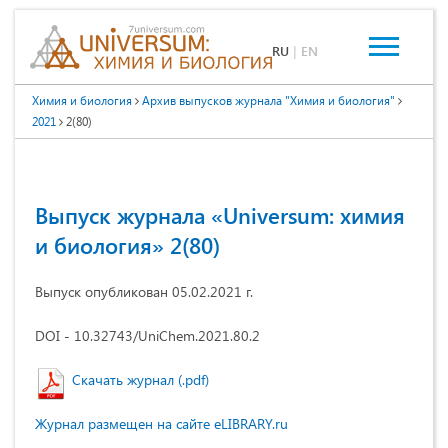
RU
|
EN
Химия и биология
Архив выпусков журнала "Химия и биология"
2021
2(80)
Выпуск журнала «Universum: химия
и биология» 2(80)
Выпуск опубликован 05.02.2021 г.
DOI - 10.32743/UniChem.2021.80.2
Скачать журнал (.pdf)
Журнал размещен на сайте eLIBRARY.ru