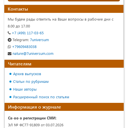
Контакты
Мы будем рады ответить на Ваши вопросы в рабочие дни с
8.00 до 17.00
+7 (499) 117-03-65
Telegram:
7universum
+79609483038
nature@7universum.com
Читателям
Архив выпусков
Статьи по рубрикам
Наши авторы
Расширенный поиск по статьям
Информация о журнале
Св-во о регистрации СМИ:
ЭЛ № ФС77-91809 от 03.07.2026