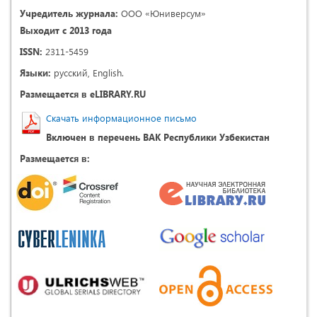
Учредитель журнала:
ООО «Юниверсум»
Выходит с 2013 года
ISSN:
2311-5459
Языки:
русский, English.
Размещается в eLIBRARY.RU
Скачать информационное письмо
Включен в перечень ВАК Республики Узбекистан
Размещается в: