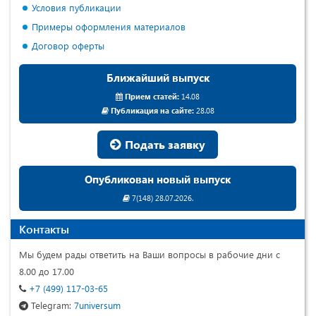
Условия публикации
Примеры оформления материалов
Договор оферты
Ближайший выпуск
Прием статей:
14.08
Публикация на сайте:
28.08
Подать заявку
Опубликован новый выпуск
7(148) 28.07.2026.
Контакты
Мы будем рады ответить на Ваши вопросы в рабочие дни с
8.00 до 17.00
+7 (499) 117-03-65
Telegram:
7universum