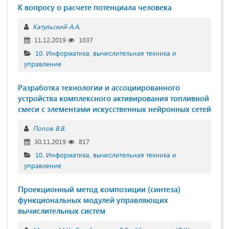
К вопросу о расчете потенциала человека
Катульский А.А.
11.12.2019
1037
10. Информатика, вычислительная техника и
управление
Разработка технологии и ассоциированного
устройства комплексного активирования топливной
смеси с элементами искусственных нейронных сетей
Попов В.В.
30.11.2019
817
10. Информатика, вычислительная техника и
управление
Проекционный метод композиции (синтеза)
функциональных модулей управляющих
вычислительных систем