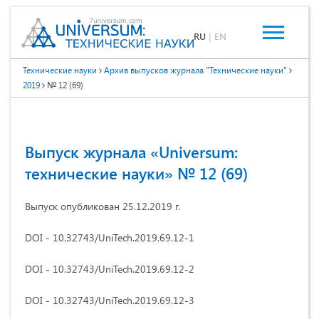
RU
|
EN
Технические науки
Архив выпусков журнала "Технические науки"
2019
№ 12 (69)
Выпуск журнала «Universum:
технические науки» № 12 (69)
Выпуск опубликован 25.12.2019 г.
DOI - 10.32743/UniTech.2019.69.12-1
DOI - 10.32743/UniTech.2019.69.12-2
DOI - 10.32743/UniTech.2019.69.12-3