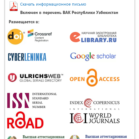
Скачать информационное письмо
Включен в перечень ВАК Республики Узбекистан
Размещается в: