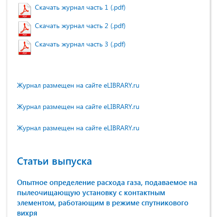
Скачать журнал часть 1 (.pdf)
Скачать журнал часть 2 (.pdf)
Скачать журнал часть 3 (.pdf)
Журнал размещен на сайте eLIBRARY.ru
Журнал размещен на сайте eLIBRARY.ru
Журнал размещен на сайте eLIBRARY.ru
Статьи выпуска
Опытное определение расхода газа, подаваемое на
пылеочищающую установку с контактным
элементом, работающим в режиме спутникового
вихря