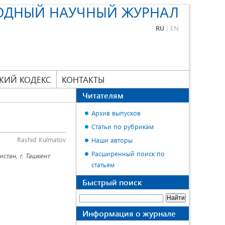
ОДНЫЙ НАУЧНЫЙ ЖУРНАЛ
RU
|
EN
КИЙ КОДЕКС
КОНТАКТЫ
Читателям
Архив выпусков
Статьи по рубрикам
Rashid Kulmatov
Наши авторы
Расширенный поиск по
стан, г. Ташкент
статьям
Быстрый поиск
Информация о журнале