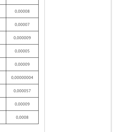
0,00008
0,00007
0,000009
0,00005
0,00009
0,00000004
0,000057
0,00009
0,0008