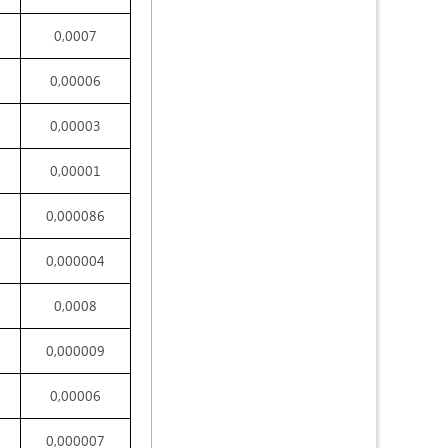
0,0007
0,00006
0,00003
0,00001
0,000086
0,000004
0,0008
0,000009
0,00006
0,000007