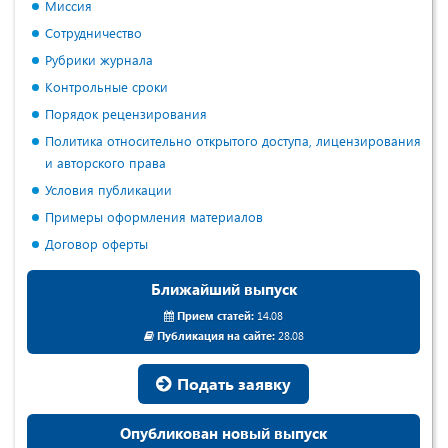
Миссия
Сотрудничество
Рубрики журнала
Контрольные сроки
Порядок рецензирования
Политика относительно открытого доступа, лицензирования
и авторского права
Условия публикации
Примеры оформления материалов
Договор оферты
Ближайший выпуск
Прием статей:
14.08
Публикация на сайте:
28.08
Подать заявку
Опубликован новый выпуск