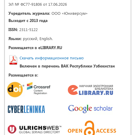
ЭЛ № ФС77-91806 от 17.06.2026
Учредитель журнала:
ООО «Юниверсум»
Выходит с 2013 года
ISSN:
2311-5122
Языки:
русский, English.
Размещается в eLIBRARY.RU
Скачать информационное письмо
Включен в перечень ВАК Республики Узбекистан
Размещается в: