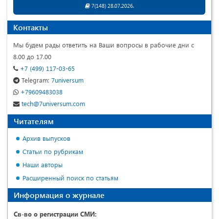
7(148) 28.07.2026.
Контакты
Мы будем рады ответить на Ваши вопросы в рабочие дни с
8.00 до 17.00
+7 (499) 117-03-65
Telegram:
7universum
+79609483038
tech@7universum.com
Читателям
Архив выпусков
Статьи по рубрикам
Наши авторы
Расширенный поиск по статьям
Информация о журнале
Св-во о регистрации СМИ: