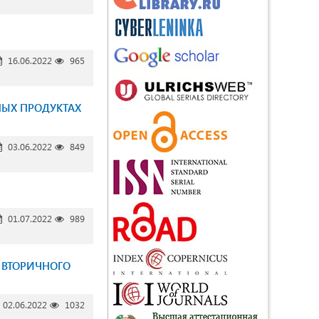
16.06.2022
965
НЫХ ПРОДУКТАХ
03.06.2022
849
01.07.2022
989
 ВТОРИЧНОГО
02.06.2022
1032