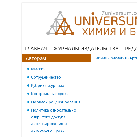
ГЛАВНАЯ
ЖУРНАЛЫ ИЗДАТЕЛЬСТВА
РЕД
Авторам
Химия и биология
Арх
Миссия
Сотрудничество
Рубрики журнала
Контрольные сроки
Порядок рецензирования
Политика относительно
открытого доступа,
лицензирования и
авторского права