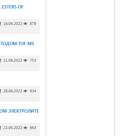
 ESTERS OF
16.06.2022
878
ТОДОМ TOF MS
11.06.2022
753
28.06.2022
934
ОМ ЭЛЕКТРОЛИТЕ
22.06.2022
963