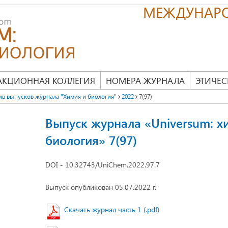
МЕЖДУНАР
АКЦИОННАЯ КОЛЛЕГИЯ
НОМЕРА ЖУРНАЛА
ЭТИЧЕС
ив выпусков журнала "Химия и биология"
2022
7(97)
Выпуск журнала «Universum: х
биология» 7(97)
DOI - 10.32743/UniChem.2022.97.7
Выпуск опубликован 05.07.2022 г.
Скачать журнал часть 1 (.pdf)