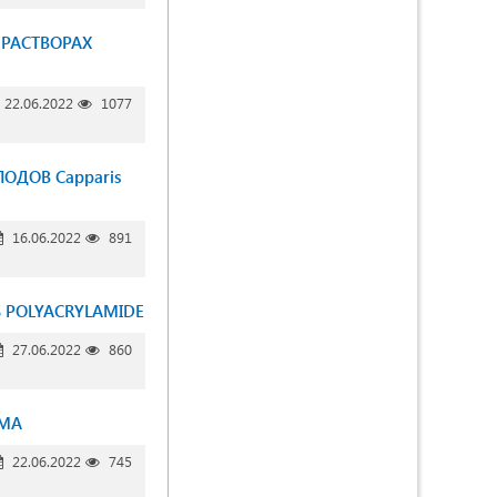
 РАСТВОРАХ
22.06.2022
1077
ДОВ Capparis
16.06.2022
891
S POLYACRYLAMIDE
27.06.2022
860
UMA
22.06.2022
745