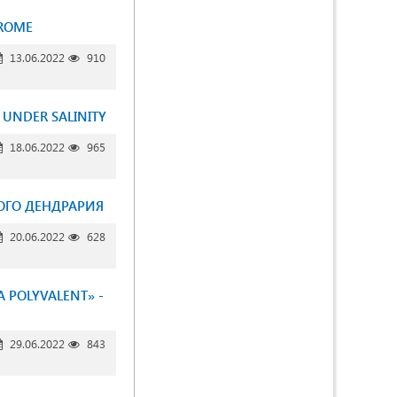
DROME
13.06.2022
910
 UNDER SALINITY
18.06.2022
965
ОГО ДЕНДРАРИЯ
20.06.2022
628
A POLYVALENT» -
29.06.2022
843