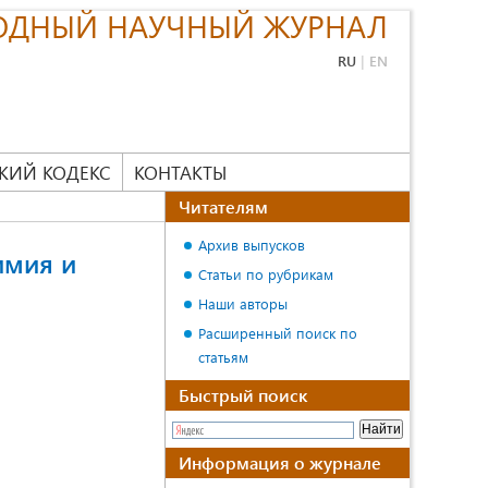
ОДНЫЙ НАУЧНЫЙ ЖУРНАЛ
RU
|
EN
КИЙ КОДЕКС
КОНТАКТЫ
Читателям
Архив выпусков
имия и
Статьи по рубрикам
Наши авторы
Расширенный поиск по
статьям
Быстрый поиск
Информация о журнале