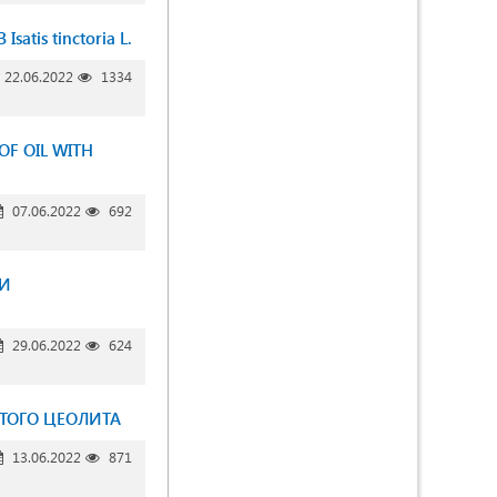
s tinctoria L.
22.06.2022
1334
OF OIL WITH
07.06.2022
692
МИ
29.06.2022
624
ТОГО ЦЕОЛИТА
13.06.2022
871