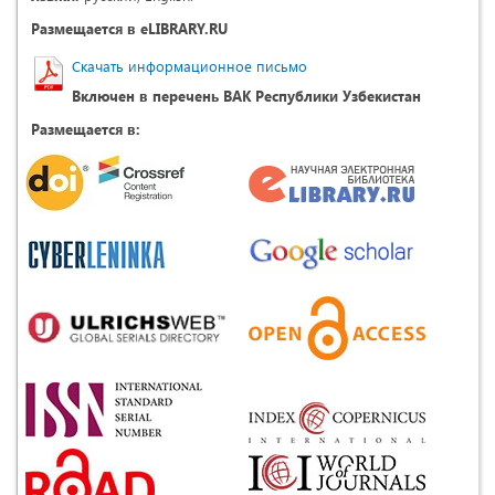
Размещается в eLIBRARY.RU
Скачать информационное письмо
Включен в перечень ВАК Республики Узбекистан
Размещается в: