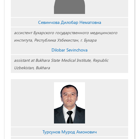
Севинчова Дилобар Нематовна
ассистент Бухарского государственного медицинского
института, Республика Узбекистан, г. Бухара
Dilobar Sevinchova
assistant at Bukhara State Medical Institute, Republic
Uzbekistan, Bukhara
Турсунов Мурод Амонович