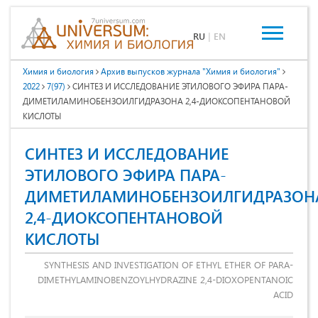
RU
|
EN
Химия и биология
Архив выпусков журнала "Химия и биология"
2022
7(97)
СИНТЕЗ И ИССЛЕДОВАНИЕ ЭТИЛОВОГО ЭФИРА ПАРА-
ДИМЕТИЛАМИНОБЕНЗОИЛГИДРАЗОНА 2,4-ДИОКСОПЕНТАНОВОЙ
КИСЛОТЫ
СИНТЕЗ И ИССЛЕДОВАНИЕ
ЭТИЛОВОГО ЭФИРА ПАРА-
ДИМЕТИЛАМИНОБЕНЗОИЛГИДРАЗОН
2,4-ДИОКСОПЕНТАНОВОЙ
КИСЛОТЫ
SYNTHESIS AND INVESTIGATION OF ETHYL ETHER OF PARA-
DIMETHYLAMINOBENZOYLHYDRAZINE 2,4-DIOXOPENTANOIC
ACID