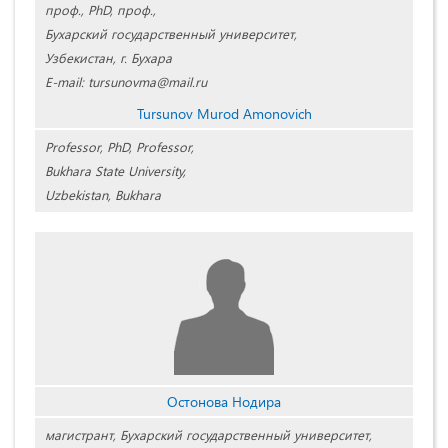
проф., PhD, проф.,
Бухарский государственный университет,
Узбекистан, г. Бухара
E-mail: tursunovma@mail.ru
Tursunov Murod Amonovich
Professor, PhD, Professor,
Bukhara State University,
Uzbekistan, Bukhara
Остонова Нодира
магистрант, Бухарский государственный университет,