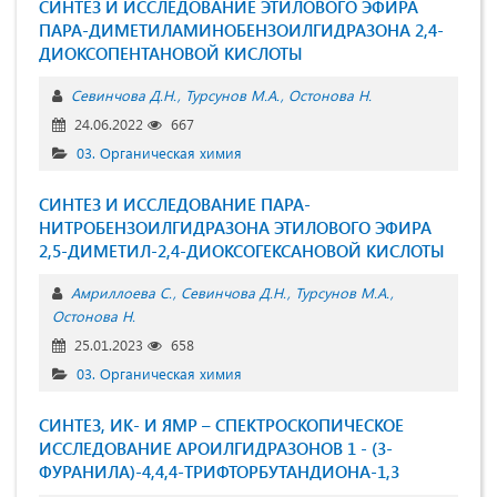
СИНТЕЗ И ИССЛЕДОВАНИЕ ЭТИЛОВОГО ЭФИРА
ПАРА-ДИМЕТИЛАМИНОБЕНЗОИЛГИДРАЗОНА 2,4-
ДИОКСОПЕНТАНОВОЙ КИСЛОТЫ
Севинчова Д.Н.
Турсунов М.А.
Остонова Н.
24.06.2022
667
03. Органическая химия
СИНТЕЗ И ИССЛЕДОВАНИЕ ПАРА-
НИТРОБЕНЗОИЛГИДРАЗОНА ЭТИЛОВОГО ЭФИРА
2,5-ДИМЕТИЛ-2,4-ДИОКСОГЕКСАНОВОЙ КИСЛОТЫ
Амриллоева С.
Севинчова Д.Н.
Турсунов М.А.
Остонова Н.
25.01.2023
658
03. Органическая химия
СИНТЕЗ, ИК- И ЯМР – СПЕКТРОСКОПИЧЕСКОЕ
ИССЛЕДОВАНИЕ АРОИЛГИДРАЗОНОВ 1 - (3-
ФУРАНИЛА)-4,4,4-ТРИФТОРБУТАНДИОНА-1,3