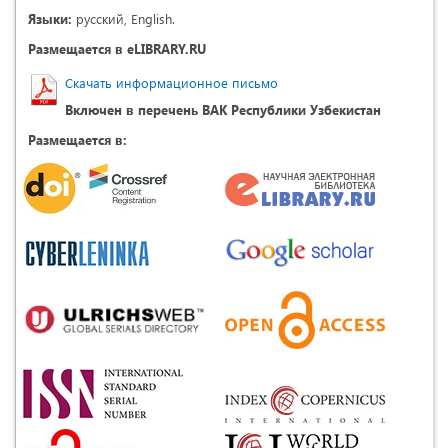
Языки:
русский, English.
Размещается в eLIBRARY.RU
Скачать информационное письмо
Включен в перечень ВАК Республики Узбекистан
Размещается в: