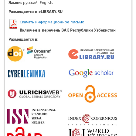
Языки:
русский, English.
Размещается в eLIBRARY.RU
Скачать информационное письмо
Включен в перечень ВАК Республики Узбекистан
Размещается в: