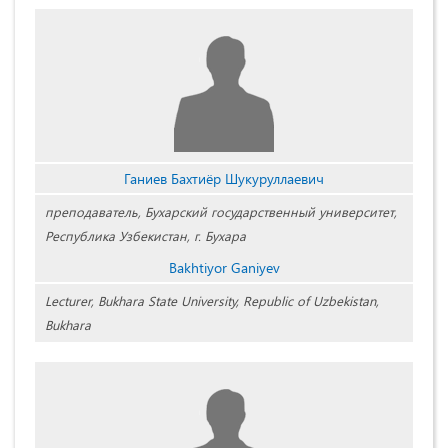
Ганиев Бахтиёр Шукуруллаевич
преподаватель, Бухарский государственный университет,
Республика Узбекистан, г. Бухара
Bakhtiyor Ganiyev
Lecturer, Bukhara State University, Republic of Uzbekistan,
Bukhara