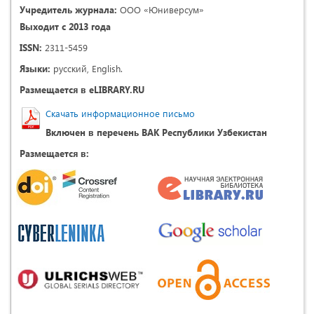
Учредитель журнала:
ООО «Юниверсум»
Выходит с 2013 года
ISSN:
2311-5459
Языки:
русский, English.
Размещается в eLIBRARY.RU
Скачать информационное письмо
Включен в перечень ВАК Республики Узбекистан
Размещается в: