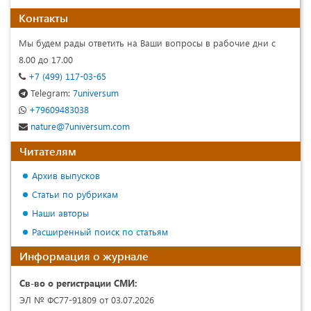
Контакты
Мы будем рады ответить на Ваши вопросы в рабочие дни с
8.00 до 17.00
+7 (499) 117-03-65
Telegram:
7universum
+79609483038
nature@7universum.com
Читателям
Архив выпусков
Статьи по рубрикам
Наши авторы
Расширенный поиск по статьям
Информация о журнале
Св-во о регистрации СМИ:
ЭЛ № ФС77-91809 от 03.07.2026