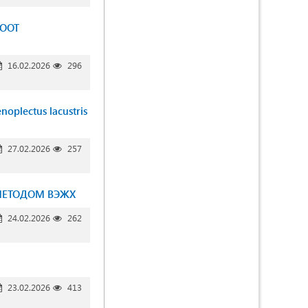
ROOT
16.02.2026
296
ectus lacustris
27.02.2026
257
МЕТОДОМ ВЭЖХ
24.02.2026
262
23.02.2026
413