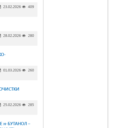
23.02.2026
409
28.02.2026
280
КО-
01.03.2026
260
 ОЧИСТКИ
25.02.2026
285
 н-БУТАНОЛ –