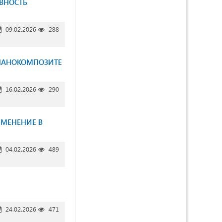
ВНОСТЬ
09.02.2026
288
НАНОКОМПОЗИТЕ
16.02.2026
290
ИМЕНЕНИЕ В
04.02.2026
489
24.02.2026
471