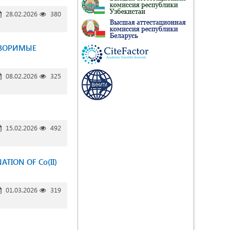
28.02.2026
380
СТВОРИМЫЕ
08.02.2026
325
15.02.2026
492
TION OF Co(II)
01.03.2026
319