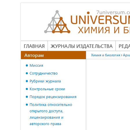
ГЛАВНАЯ
ЖУРНАЛЫ ИЗДАТЕЛЬСТВА
РЕД
Авторам
Химия и биология
Арх
Миссия
Сотрудничество
Рубрики журнала
Контрольные сроки
Порядок рецензирования
Политика относительно
открытого доступа,
лицензирования и
авторского права