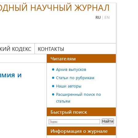
ОДНЫЙ НАУЧНЫЙ ЖУРНАЛ
RU
|
EN
КИЙ КОДЕКС
КОНТАКТЫ
Читателям
Архив выпусков
имия и
Статьи по рубрикам
Наши авторы
Расширенный поиск по
статьям
Быстрый поиск
Информация о журнале