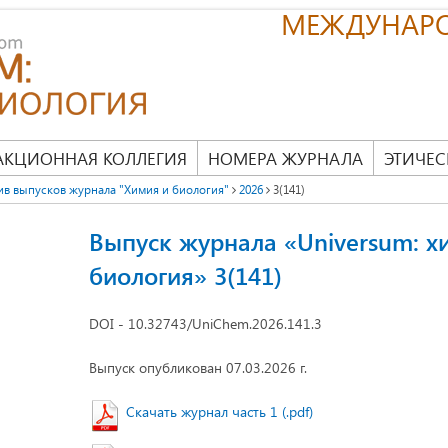
МЕЖДУНАР
АКЦИОННАЯ КОЛЛЕГИЯ
НОМЕРА ЖУРНАЛА
ЭТИЧЕС
ив выпусков журнала "Химия и биология"
2026
3(141)
Выпуск журнала «Universum: х
биология» 3(141)
DOI - 10.32743/UniChem.2026.141.3
Выпуск опубликован 07.03.2026 г.
Скачать журнал часть 1 (.pdf)