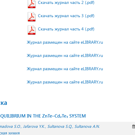
Скачать журнал часть 2 (.pdf)
Скачать журнал часть 3 (.pdf)
Скачать журнал часть 4 (.pdf)
Журнал размещен на сайте eLIBRARY.ru
Журнал размещен на сайте eLIBRARY.ru
Журнал размещен на сайте eLIBRARY.ru
Журнал размещен на сайте eLIBRARY.ru
ска
QUILIBRIUM IN THE ZnTe–Cd₂Te₃ SYSTEM
adova S.O.
Jafarova Y.K.
Sultanova S.Q.
Sultanova A.N.
ская химия