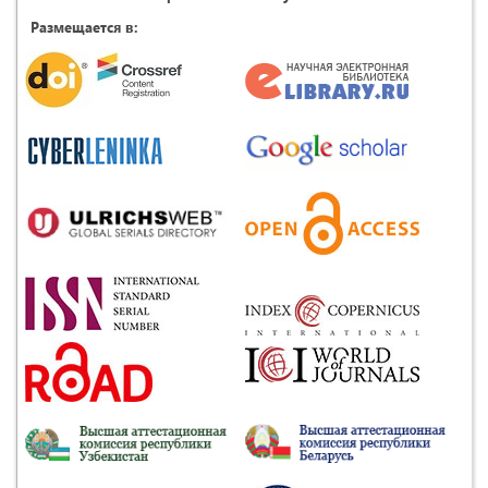
Размещается в: