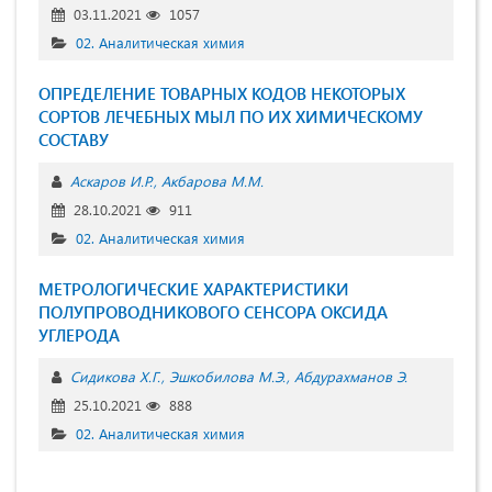
03.11.2021
1057
02. Аналитическая химия
ОПРЕДЕЛЕНИЕ ТОВАРНЫХ КОДОВ НЕКОТОРЫХ
СОРТОВ ЛЕЧЕБНЫХ МЫЛ ПО ИХ ХИМИЧЕСКОМУ
СОСТАВУ
Аскаров И.Р.
Акбарова М.М.
28.10.2021
911
02. Аналитическая химия
МЕТРОЛОГИЧЕСКИЕ ХАРАКТЕРИСТИКИ
ПОЛУПРОВОДНИКОВОГО СЕНСОРА ОКСИДА
УГЛЕРОДА
Сидикова Х.Г.
Эшкобилова М.Э.
Абдурахманов Э.
25.10.2021
888
02. Аналитическая химия