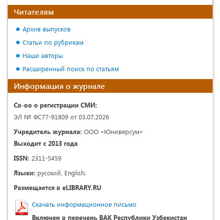
Читателям
Архив выпусков
Статьи по рубрикам
Наши авторы
Расширенный поиск по статьям
Информация о журнале
Св-во о регистрации СМИ:
ЭЛ № ФС77-91809 от 03.07.2026
Учредитель журнала:
ООО «Юниверсум»
Выходит с 2013 года
ISSN:
2311-5459
Языки:
русский, English.
Размещается в eLIBRARY.RU
Скачать информационное письмо
Включен в перечень ВАК Республики Узбекистан