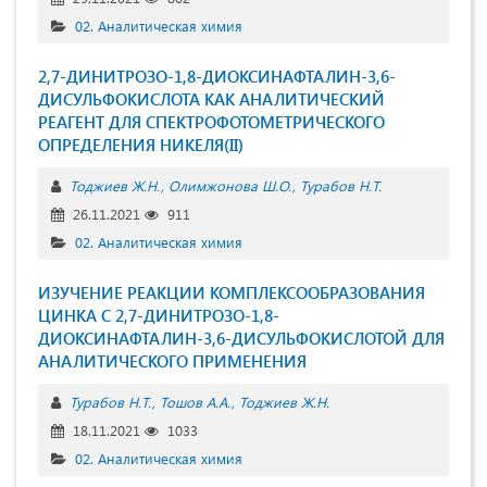
02. Аналитическая химия
2,7-ДИНИТРОЗО-1,8-ДИОКСИНАФТАЛИН-3,6-
ДИСУЛЬФОКИСЛОТА КАК АНАЛИТИЧЕСКИЙ
РЕАГЕНТ ДЛЯ СПЕКТРОФОТОМЕТРИЧЕСКОГО
ОПРЕДЕЛЕНИЯ НИКЕЛЯ(II)
Тоджиев Ж.Н.
Олимжонова Ш.О.
Турабов Н.Т.
26.11.2021
911
02. Аналитическая химия
ИЗУЧЕНИЕ РЕАКЦИИ КОМПЛЕКСООБРАЗОВАНИЯ
ЦИНКА С 2,7-ДИНИТРОЗО-1,8-
ДИОКСИНАФТАЛИН-3,6-ДИСУЛЬФОКИСЛОТОЙ ДЛЯ
АНАЛИТИЧЕСКОГО ПРИМЕНЕНИЯ
Турабов Н.Т.
Тошов А.А.
Тоджиев Ж.Н.
18.11.2021
1033
02. Аналитическая химия