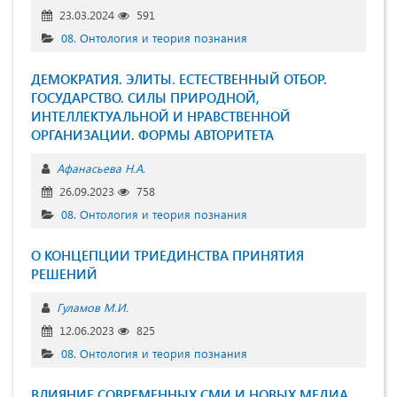
23.03.2024
591
08. Онтология и теория познания
ДЕМОКРАТИЯ. ЭЛИТЫ. ЕСТЕСТВЕННЫЙ ОТБОР.
ГОСУДАРСТВО. СИЛЫ ПРИРОДНОЙ,
ИНТЕЛЛЕКТУАЛЬНОЙ И НРАВСТВЕННОЙ
ОРГАНИЗАЦИИ. ФОРМЫ АВТОРИТЕТА
Афанасьева Н.А.
26.09.2023
758
08. Онтология и теория познания
О КОНЦЕПЦИИ ТРИЕДИНСТВА ПРИНЯТИЯ
РЕШЕНИЙ
Гуламов М.И.
12.06.2023
825
08. Онтология и теория познания
ВЛИЯНИЕ СОВРЕМЕННЫХ СМИ И НОВЫХ МЕДИА