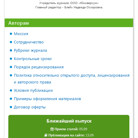
Учредитель журнала: ООО «Юниверсум»
Главный редактор - Блейх Надежда Оскаровна.
Авторам
Миссия
Сотрудничество
Рубрики журнала
Контрольные сроки
Порядок рецензирования
Политика относительно открытого доступа, лицензирования
и авторского права
Условия публикации
Примеры оформления материалов
Договор оферты
Ближайший выпуск
Прием статей:
05.09
Публикация на сайте:
15.09