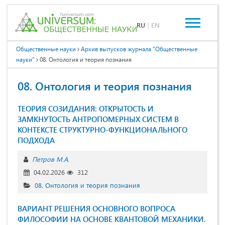
RU
|
EN
Общественные науки
Архив выпусков журнала "Общественные
науки"
08. Онтология и теория познания
08. Онтология и теория познания
ТЕОРИЯ СОЗИДАНИЯ: ОТКРЫТОСТЬ И
ЗАМКНУТОСТЬ АНТРОПОМЕРНЫХ СИСТЕМ В
КОНТЕКСТЕ СТРУКТУРНО-ФУНКЦИОНАЛЬНОГО
ПОДХОДА
Петров М.А.
04.02.2026
312
08. Онтология и теория познания
ВАРИАНТ РЕШЕНИЯ ОСНОВНОГО ВОПРОСА
ФИЛОСОФИИ НА ОСНОВЕ КВАНТОВОЙ МЕХАНИКИ.