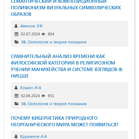
СЕМАНТИЧЕСКИЙ И КОМПОЗИЦИОННЫЙ
ПОЛИФОНИЗМ ВИЗУАЛЬНЫХ СИМВОЛИЧЕСКИХ
ОБРАЗОВ
Аминов Э.Ф.
02.07.2024
804
08. Онтология и теория познания
СРАВНИТЕЛЬНЫЙ АНАЛИЗ ВРЕМЕНИ КАК
ФИЛОСОФСКОЙ КАТЕГОРИИ В РЕЛИГИОЗНОМ
УЧЕНИИ МАНИХЕЙСТВА И СИСТЕМЕ ВЗГЛЯДОВ Ф.
НИЦШЕ
Кошин И.А.
02.06.2024
651
08. Онтология и теория познания
ПОЧЕМУ КИБЕРНЕТИКА ПРИРОДНОГО
НЕОРГАНИЧЕСКОГО МИРА МОЖЕТ ПОЯВИТЬСЯ?
Крушанов А.А.