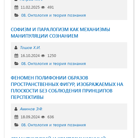
11.02.2025
491
08. Онтология и теория познания
СОФИЗМ И ПАРАЛОГИЗМ КАК МЕХАНИЗМЫ
МАНИПУЛЯЦИИ СОЗНАНИЕМ
Тошов Х.И.
16.10.2024
1250
08. Онтология и теория познания
ФЕНОМЕН ПОЛИФОНИИ ОБРАЗОВ
ПРОСТРАНСТВЕННЫХ ФИГУР, ИЗОБРАЖАЕМЫХ НА
ПЛОСКОСТИ БЕЗ СОБЛЮДЕНИЯ ПРИНЦИПОВ
ПЕРСПЕКТИВЫ
Аминов Э.Ф.
18.09.2024
636
08. Онтология и теория познания