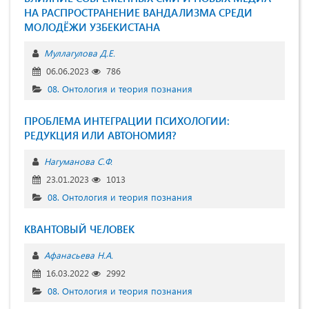
НА РАСПРОСТРАНЕНИЕ ВАНДАЛИЗМА СРЕДИ
МОЛОДЁЖИ УЗБЕКИСТАНА
Муллагулова Д.Е.
06.06.2023
786
08. Онтология и теория познания
ПРОБЛЕМА ИНТЕГРАЦИИ ПСИХОЛОГИИ:
РЕДУКЦИЯ ИЛИ АВТОНОМИЯ?
Нагуманова С.Ф.
23.01.2023
1013
08. Онтология и теория познания
КВАНТОВЫЙ ЧЕЛОВЕК
Афанасьева Н.А.
16.03.2022
2992
08. Онтология и теория познания