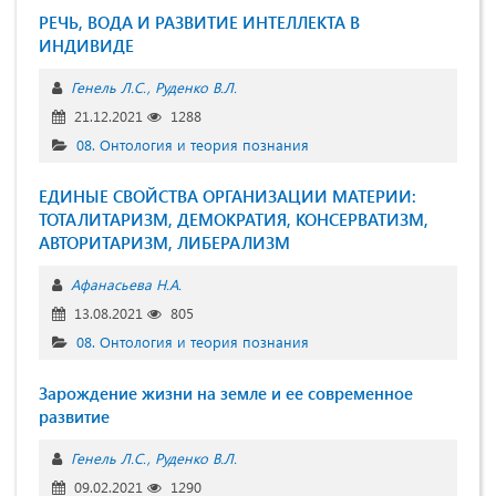
РЕЧЬ, ВОДА И РАЗВИТИЕ ИНТЕЛЛЕКТА В
ИНДИВИДЕ
Генель Л.С.
Руденко В.Л.
21.12.2021
1288
08. Онтология и теория познания
ЕДИНЫЕ СВОЙСТВА ОРГАНИЗАЦИИ МАТЕРИИ:
ТОТАЛИТАРИЗМ, ДЕМОКРАТИЯ, КОНСЕРВАТИЗМ,
АВТОРИТАРИЗМ, ЛИБЕРАЛИЗМ
Афанасьева Н.А.
13.08.2021
805
08. Онтология и теория познания
Зарождение жизни на земле и ее современное
развитие
Генель Л.С.
Руденко В.Л.
09.02.2021
1290