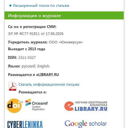
Расширенный поиск по статьям
Информация о журнале
Св-во о регистрации СМИ:
ЭЛ № ФС77-91811 от 17.06.2026
Учредитель журнала:
ООО «Юниверсум»
Выходит с 2013 года
ISSN:
2311-5327
Языки:
русский, English.
Размещается в eLIBRARY.RU
Скачать информационное письмо
Размещается в: