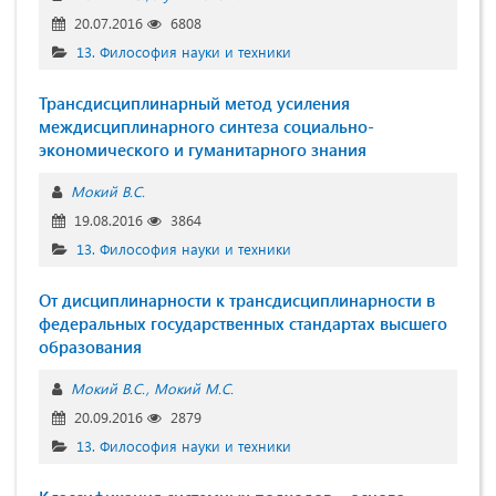
20.07.2016
6808
13. Философия науки и техники
Трансдисциплинарный метод усиления
междисциплинарного синтеза социально-
экономического и гуманитарного знания
Мокий В.С.
19.08.2016
3864
13. Философия науки и техники
От дисциплинарности к трансдисциплинарности в
федеральных государственных стандартах высшего
образования
Мокий В.С.
Мокий М.С.
20.09.2016
2879
13. Философия науки и техники