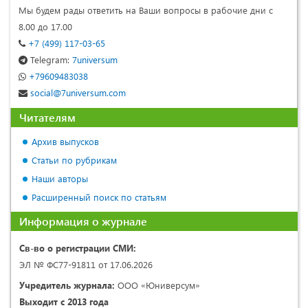
Мы будем рады ответить на Ваши вопросы в рабочие дни с
8.00 до 17.00
+7 (499) 117-03-65
Telegram:
7universum
+79609483038
social@7universum.com
Читателям
Архив выпусков
Статьи по рубрикам
Наши авторы
Расширенный поиск по статьям
Информация о журнале
Св-во о регистрации СМИ:
ЭЛ № ФС77-91811 от 17.06.2026
Учредитель журнала:
ООО «Юниверсум»
Выходит с 2013 года