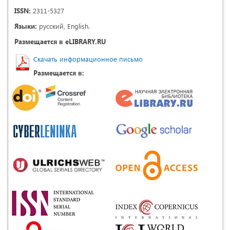
ISSN:
2311-5327
Языки:
русский, English.
Размещается в eLIBRARY.RU
Скачать информационное письмо
Размещается в: