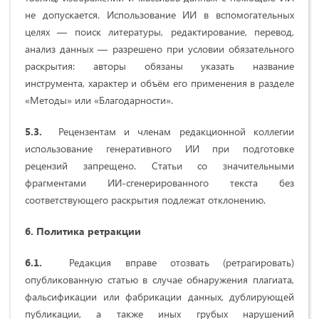
не допускается. Использование ИИ в вспомогательных
целях — поиск литературы, редактирование, перевод,
анализ данных — разрешено при условии обязательного
раскрытия: авторы обязаны указать название
инструмента, характер и объём его применения в разделе
«Методы» или «Благодарности».
5.3.
Рецензентам и членам редакционной коллегии
использование генеративного ИИ при подготовке
рецензий запрещено. Статьи со значительными
фрагментами ИИ-сгенерированного текста без
соответствующего раскрытия подлежат отклонению.
6. Политика ретракции
6.1.
Редакция вправе отозвать (ретрагировать)
опубликованную статью в случае обнаружения плагиата,
фальсификации или фабрикации данных, дублирующей
публикации, а также иных грубых нарушений