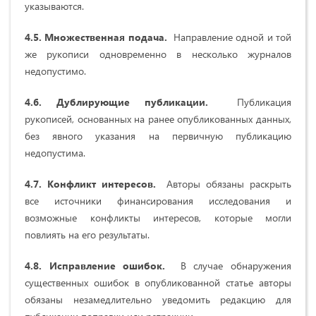
указываются.
4.5. Множественная подача.
Направление одной и той
же рукописи одновременно в несколько журналов
недопустимо.
4.6. Дублирующие публикации.
Публикация
рукописей, основанных на ранее опубликованных данных,
без явного указания на первичную публикацию
недопустима.
4.7. Конфликт интересов.
Авторы обязаны раскрыть
все источники финансирования исследования и
возможные конфликты интересов, которые могли
повлиять на его результаты.
4.8. Исправление ошибок.
В случае обнаружения
существенных ошибок в опубликованной статье авторы
обязаны незамедлительно уведомить редакцию для