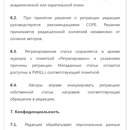
академической или издательской этики.
6.2.
При принятии решения о ретракции редакция
руководствуется рекомендациями COPE. Решение
принимается редакционной коллегией независимо от
согласия авторов.
6.3.
Ретрагированная статья сохраняется в архиве
журнала с пометкой «Ретрагировано» и указанием
причины ретракции. Метаданные статьи остаются
доступны в РИНЦ с соответствующей пометкой.
6.4.
Авторы вправе инициировать ретракцию
собственной статьи, направив соответствующее
обращение в редакцию.
7. Конфиденциальность
7.1.
Редакция обрабатывает персональные данные