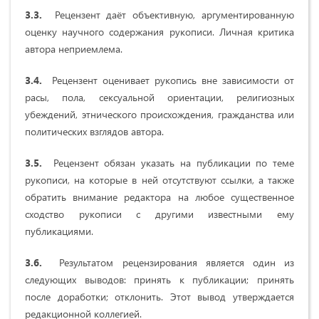
3.3.
Рецензент даёт объективную, аргументированную
оценку научного содержания рукописи. Личная критика
автора неприемлема.
3.4.
Рецензент оценивает рукопись вне зависимости от
расы, пола, сексуальной ориентации, религиозных
убеждений, этнического происхождения, гражданства или
политических взглядов автора.
3.5.
Рецензент обязан указать на публикации по теме
рукописи, на которые в ней отсутствуют ссылки, а также
обратить внимание редактора на любое существенное
сходство рукописи с другими известными ему
публикациями.
3.6.
Результатом рецензирования является один из
следующих выводов: принять к публикации; принять
после доработки; отклонить. Этот вывод утверждается
редакционной коллегией.