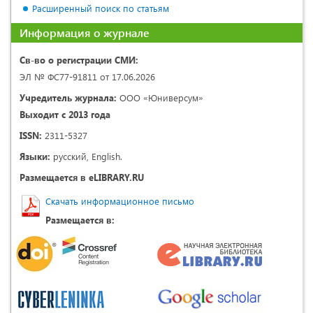
Расширенный поиск по статьям
Информация о журнале
Св-во о регистрации СМИ:
ЭЛ № ФС77-91811 от 17.06.2026
Учредитель журнала:
ООО «Юниверсум»
Выходит с 2013 года
ISSN:
2311-5327
Языки:
русский, English.
Размещается в eLIBRARY.RU
Скачать информационное письмо
Размещается в: