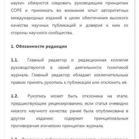
науки» обязуются следовать руководящим принципам
COPE и принимать во внимание опыт авторитетных
международных изданий в целях обеспечения высокого
качества научных публикаций и доверия к ним со
стороны научного сообщества.
1. Обязанности редакции
1.1.
Главный редактор и редакционная коллегия
руководствуются в своей деятельности политикой
журнала. Главный редактор обладает исключительным
правом принять рукопись к публикации или отклонить её.
1.2.
Рукопись может быть отклонена на этапе,
предшествующем рецензированию, если статья очевидно
низкого научного качества; ранее была опубликована в
другом издании; содержит принципиальные
противоречия этическим принципам журнала.