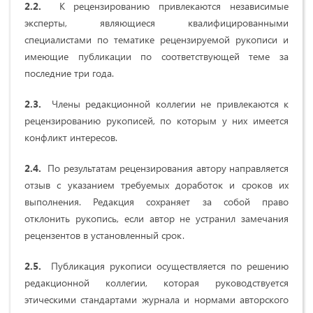
2.2.
К рецензированию привлекаются независимые
эксперты, являющиеся квалифицированными
специалистами по тематике рецензируемой рукописи и
имеющие публикации по соответствующей теме за
последние три года.
2.3.
Члены редакционной коллегии не привлекаются к
рецензированию рукописей, по которым у них имеется
конфликт интересов.
2.4.
По результатам рецензирования автору направляется
отзыв с указанием требуемых доработок и сроков их
выполнения. Редакция сохраняет за собой право
отклонить рукопись, если автор не устранил замечания
рецензентов в установленный срок.
2.5.
Публикация рукописи осуществляется по решению
редакционной коллегии, которая руководствуется
этическими стандартами журнала и нормами авторского