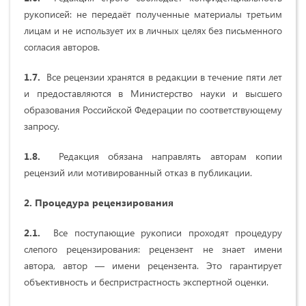
рукописей: не передаёт полученные материалы третьим
лицам и не использует их в личных целях без письменного
согласия авторов.
1.7.
Все рецензии хранятся в редакции в течение пяти лет
и предоставляются в Министерство науки и высшего
образования Российской Федерации по соответствующему
запросу.
1.8.
Редакция обязана направлять авторам копии
рецензий или мотивированный отказ в публикации.
2. Процедура рецензирования
2.1.
Все поступающие рукописи проходят процедуру
слепого рецензирования: рецензент не знает имени
автора, автор — имени рецензента. Это гарантирует
объективность и беспристрастность экспертной оценки.