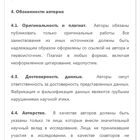
4. Обязанности авторов
4.1. Оригинальность и плагиат.
Авторы обязаны
публиковать только оригинальные работы. Все
заимствования из иных источников должны быть
надлежащим образом оформлены со ссылкой на автора и
первоисточник. Плагиат в любых формах, включая
неоформленное цитирование, недопустим.
4.3. Достоверность данных.
Авторы несут
ответственность за достоверность представленных данных.
Фабрикация и фальсификация данных являются грубыми
нарушениями научной этики.
4.4. Авторство.
В качестве авторов должны быть
указаны только те лица, которые внесли значительный
научный вклад в исследование. Лица, не принимавшие
участия в исследовании, в качестве соавторов не