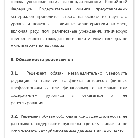
права, установленными законодательством Российской
Федерации. Содержательная оценка представленных
материалов проводится строго на основе их научного
уровня и новизны — личные характеристики авторов,
включая расу, пол, религиозные убеждения, этническую
принадлежность, гражданство и политические взгляды, не
принимаются во внимание.
3. Обязанности рецензентов
3.1.
Рецензент обязан незамедлительно уведомить
редакцию о наличии конфликта интересов (личных,
профессиональных или финансовых) с авторами или
содержанием рукописи и отказаться от её
рецензирования.
3.2.
Рецензент обязан соблюдать конфиденциальность: не
раскрывать содержание рукописи третьим лицам и не
использовать неопубликованные данные в личных целях.