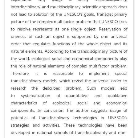
interdisciplinary and multidisciplinary scientific approach does
not lead to solution of the UNESCO’s goals. Transdisciplinary
picture of the complex multifactor problem that UNESCO tries
to resolve represents as one single object. Reservation of
oneness of such an object is supported by one universal
order that regulates functions of the whole object and its
natural elements. According to the transdisciplinary picture of
the world, ecological, social and economical components play
the role of natural elements of complex multifactor problem.
Therefore, it is reasonable to implement special
transdisciplinary models, which reveal the universal order to
research the described problem. Such models lead
to systematization of quantitative and qualitative
characteristics of ecological, social and economical
components. In conclusion, the author suggests usage of
potential of transdisciplinary technologies in UNESCO’s
strategies and activities. These technologies have been
developed in national schools of transdisciplinarity and non-