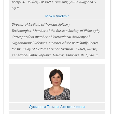
Австрия). 360024, РФ, КБР, г. Нальчик, улица Ашурова 5,
оф.8
Mokiy Vladimir
Director of Institute of Transdisciplinary
Technologies, Member of the Russian Society of Philosophy,
Correspondent-member of International Academy of
Organizational Sciences. Member of the Bertalanffy Center
for the Study of Systems Science (Austria), 360024, Russia,
Kabardino-Balkar Republic, Nalchik, Ashurova str. 5, Ste. 8.
Лукьянова Татьяна Александровна