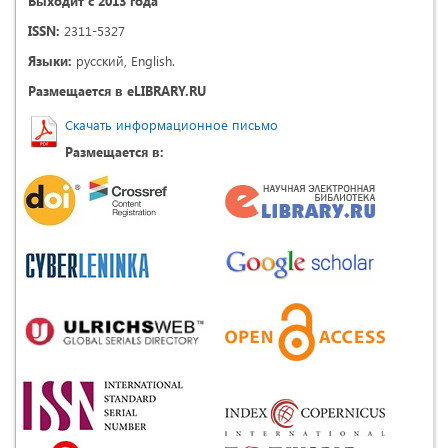
Выходит с 2013 года
ISSN:
2311-5327
Языки:
русский, English.
Размещается в eLIBRARY.RU
Скачать информационное письмо
Размещается в: