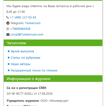
Мы будем рады ответить на Ваши вопросы в рабочие дни с
8.00 до 17.00
+7 (499) 117-03-65
Telegram:
7universum
+79609483038
social@7universum.com
Читателям
Архив выпусков
Статьи по рубрикам
Наши авторы
Расширенный поиск по статьям
Информация о журнале
Св-во о регистрации СМИ:
ЭЛ № ФС77-91811 от 17.06.2026
Учредитель журнала:
ООО «Юниверсум»