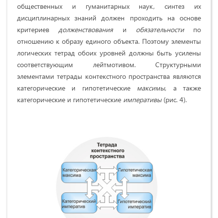
общественных и гуманитарных наук, синтез их
дисциплинарных знаний должен проходить на основе
критериев
долженствования
и
обязательности
по
отношению к образу единого объекта. Поэтому элементы
логических тетрад обоих уровней должны быть усилены
соответствующим лейтмотивом. Структурными
элементами тетрады контекстного пространства являются
категорические и гипотетические
максимы
, а также
категорические и гипотетические
императивы
(рис. 4).