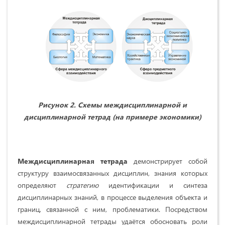
Рисунок 2. Схемы междисциплинарной и
дисциплинарной тетрад (на примере экономики)
Междисциплинарная тетрада
демонстрирует собой
структуру взаимосвязанных дисциплин, знания которых
определяют
стратегию
идентификации и синтеза
дисциплинарных знаний, в процессе выделения объекта и
границ, связанной с ним, проблематики. Посредством
междисциплинарной тетрады удаётся обосновать роли