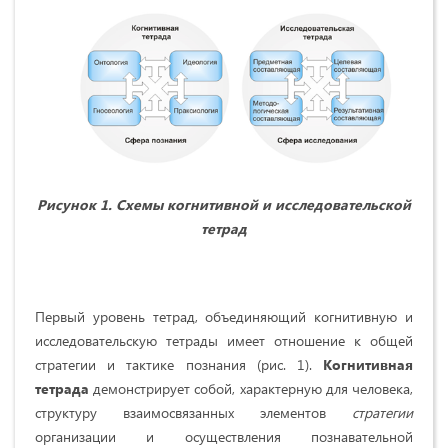
Рисунок 1. Схемы когнитивной и исследовательской
тетрад
Первый уровень тетрад, объединяющий когнитивную и
исследовательскую тетрады имеет отношение к общей
стратегии и тактике познания (рис. 1).
Когнитивная
тетрада
демонстрирует собой, характерную для человека,
структуру взаимосвязанных элементов
стратегии
организации и осуществления познавательной