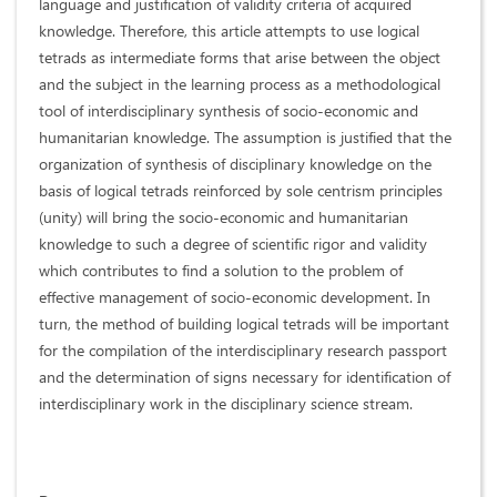
language and justification of validity criteria of acquired
knowledge. Therefore, this article attempts to use logical
tetrads as intermediate forms that arise between the object
and the subject in the learning process as a methodological
tool of interdisciplinary synthesis of socio-economic and
humanitarian knowledge. The assumption is justified that the
organization of synthesis of disciplinary knowledge on the
basis of logical tetrads reinforced by sole centrism principles
(unity) will bring the socio-economic and humanitarian
knowledge to such a degree of scientific rigor and validity
which contributes to find a solution to the problem of
effective management of socio-economic development. In
turn, the method of building logical tetrads will be important
for the compilation of the interdisciplinary research passport
and the determination of signs necessary for identification of
interdisciplinary work in the disciplinary science stream.