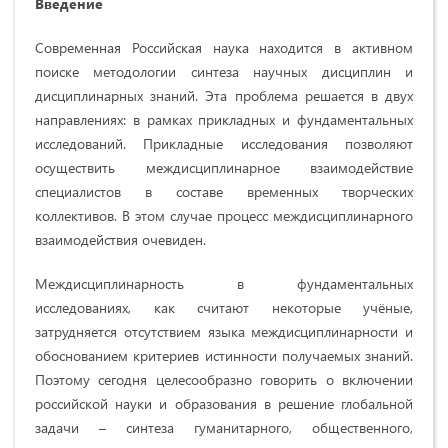
Введение
Современная Российская наука находится в активном
поиске методологии синтеза научных дисциплин и
дисциплинарных знаний. Эта проблема решается в двух
направлениях: в рамках прикладных и фундаментальных
исследований. Прикладные исследования позволяют
осуществить междисциплинарное взаимодействие
специалистов в составе временных творческих
коллективов. В этом случае процесс междисциплинарного
взаимодействия очевиден.
Междисциплинарность в фундаментальных
исследованиях, как считают некоторые учёные,
затрудняется отсутствием языка междисциплинарности и
обоснованием критериев истинности получаемых знаний.
Поэтому сегодня целесообразно говорить о включении
российской науки и образования в решение глобальной
задачи – синтеза гуманитарного, общественного,