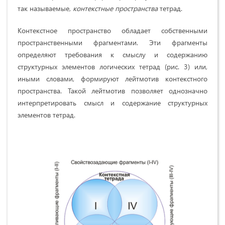
так называемые,
контекстные пространства
тетрад.
Контекстное пространство обладает собственными
пространственными фрагментами. Эти фрагменты
определяют требования к смыслу и содержанию
структурных элементов логических тетрад (рис. 3) или,
иными словами, формируют лейтмотив контекстного
пространства. Такой лейтмотив позволяет однозначно
интерпретировать смысл и содержание структурных
элементов тетрад.