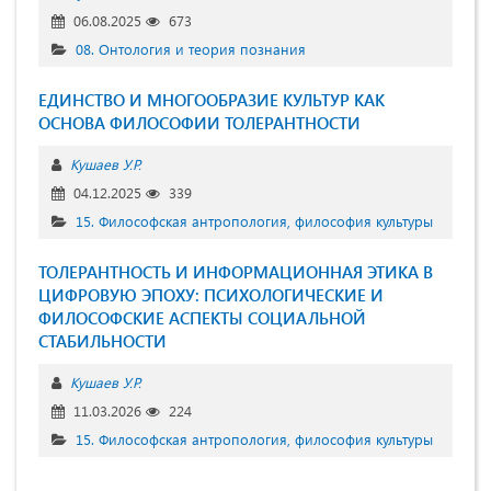
06.08.2025
673
08. Онтология и теория познания
ЕДИНСТВО И МНОГООБРАЗИЕ КУЛЬТУР КАК
ОСНОВА ФИЛОСОФИИ ТОЛЕРАНТНОСТИ
Кушаев У.Р.
04.12.2025
339
15. Философская антропология, философия культуры
ТОЛЕРАНТНОСТЬ И ИНФОРМАЦИОННАЯ ЭТИКА В
ЦИФРОВУЮ ЭПОХУ: ПСИХОЛОГИЧЕСКИЕ И
ФИЛОСОФСКИЕ АСПЕКТЫ СОЦИАЛЬНОЙ
СТАБИЛЬНОСТИ
Кушаев У.Р.
11.03.2026
224
15. Философская антропология, философия культуры