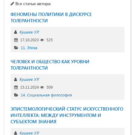
Все статьи автора:
ФЕНОМЕНЫ ПОЛИТИКИ В ДИСКУРСЕ
ТОЛЕРАНТНОСТИ
Кушаев У.Р.
17.10.2023
525
11. Этика
ЧЕЛОВЕК И ОБЩЕСТВО КАК УРОВНИ
ТОЛЕРАНТНОСТИ
Кушаев У.Р.
15.11.2024
509
14. Социальная философия
ЭПИСТЕМОЛОГИЧЕСКИЙ СТАТУС ИСКУССТВЕННОГО
ИНТЕЛЛЕКТА: МЕЖДУ ИНСТРУМЕНТОМ И
СУБЪЕКТОМ ЗНАНИЯ
Кушаев У.Р.