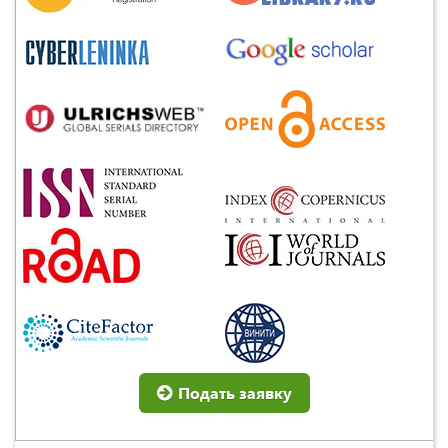
Подать заявку